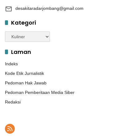
desakitaradarjombang@gmail.com
Kategori
Kategori
Laman
Indeks
Kode Etik Jurnalistik
Pedoman Hak Jawab
Pedoman Pemberitaan Media Siber
Redaksi