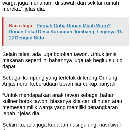
warga juga menanami di sawah dan sekitar rumah
mereka,’’ jelas dia.
Baca Juga:
Pernah Coba Durian Mbah Woro?
Durian Lokal Desa Karangan Jombang, Legitnya 11-
12 Dengan Bido
Selain talas, ada juga botokan tawon. Untuk jenis
makanan seperti ini bahannya juga tak begitu sulit di
dapat.
Sebagai kampung yang terletak di lereng Gunung
Anjasmoro, keberadaan tawon liar cukup banyak.
”Untuk mendapatkan anak tawon sebagai bahan
kuliner botok tawon, biasanya kita cari di hutan atau
memesan milik warga yang memiliki penangkaran
lebah,’’ jelas dia.
Selain itu, ada juga kudapan nasi gulung, nasi tiwul