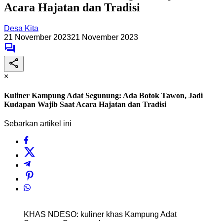
Acara Hajatan dan Tradisi
Desa Kita
21 November 2023
21 November 2023
×
Kuliner Kampung Adat Segunung: Ada Botok Tawon, Jadi
Kudapan Wajib Saat Acara Hajatan dan Tradisi
Sebarkan artikel ini
KHAS NDESO: kuliner khas Kampung Adat