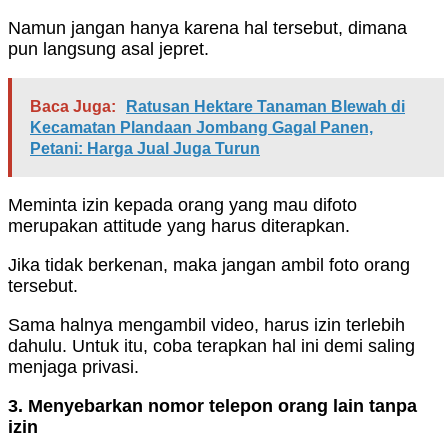
Namun jangan hanya karena hal tersebut, dimana
pun langsung asal jepret.
Baca Juga:
Ratusan Hektare Tanaman Blewah di
Kecamatan Plandaan Jombang Gagal Panen,
Petani: Harga Jual Juga Turun
Meminta izin kepada orang yang mau difoto
merupakan attitude yang harus diterapkan.
Jika tidak berkenan, maka jangan ambil foto orang
tersebut.
Sama halnya mengambil video, harus izin terlebih
dahulu. Untuk itu, coba terapkan hal ini demi saling
menjaga privasi.
3. Menyebarkan nomor telepon orang lain tanpa
izin