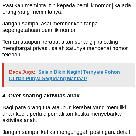
Pastikan meminta izin kepada pemilik nomor jika ada
orang yang memintanya.
Jangan sampai asal memberikan tanpa
sepengetahuan pemilik nomor.
Teman ataupun kerabat akan senang jika saling
menghargai privasi, salah satunya mengenai nomor
telepon.
Baca Juga:
Selain Bikin Nagih! Ternyata Pohon
Durian Punya Segudang Manfaat!
4. Over sharing aktivitas anak
Bagi para orang tua ataupun kerabat yang memiliki
anak kecil, perlu diperhatikan ketika menyebarkan
aktivitas anak.
Jangan sampai ketika mengunggah postingan, detail