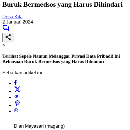
Buruk Bermedsos yang Harus Dihindari
Desa Kita
2 Januari 2024
×
Terlihat Sepele Namun Melanggar Privasi Data Pribadi! Ini
Kebiasaan Buruk Bermedsos yang Harus Dihindari
Sebarkan artikel ini
Dian Mayasari (magang)