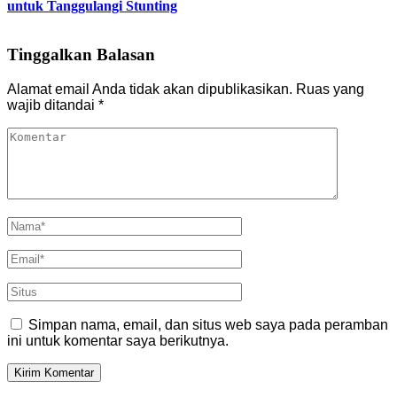
untuk Tanggulangi Stunting
Tinggalkan Balasan
Alamat email Anda tidak akan dipublikasikan.
Ruas yang
wajib ditandai
*
Simpan nama, email, dan situs web saya pada peramban
ini untuk komentar saya berikutnya.