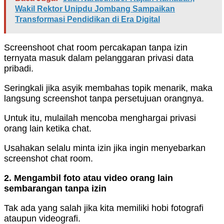
Wakil Rektor Unipdu Jombang Sampaikan
Transformasi Pendidikan di Era Digital
Screenshoot chat room percakapan tanpa izin
ternyata masuk dalam pelanggaran privasi data
pribadi.
Seringkali jika asyik membahas topik menarik, maka
langsung screenshot tanpa persetujuan orangnya.
Untuk itu, mulailah mencoba menghargai privasi
orang lain ketika chat.
Usahakan selalu minta izin jika ingin menyebarkan
screenshot chat room.
2. Mengambil foto atau video orang lain
sembarangan tanpa izin
Tak ada yang salah jika kita memiliki hobi fotografi
ataupun videografi.