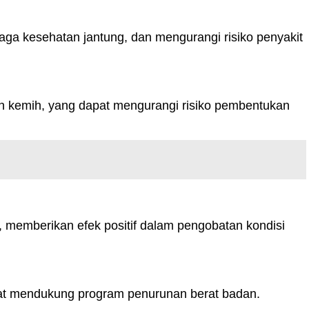
 kesehatan jantung, dan mengurangi risiko penyakit
an kemih, yang dapat mengurangi risiko pembentukan
memberikan efek positif dalam pengobatan kondisi
at mendukung program penurunan berat badan.