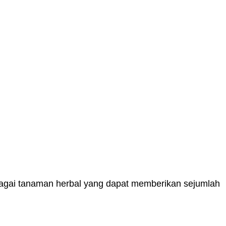
ebagai tanaman herbal yang dapat memberikan sejumlah