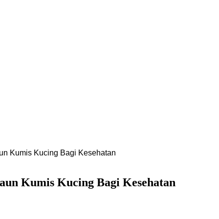
aun Kumis Kucing Bagi Kesehatan
Daun Kumis Kucing Bagi Kesehatan