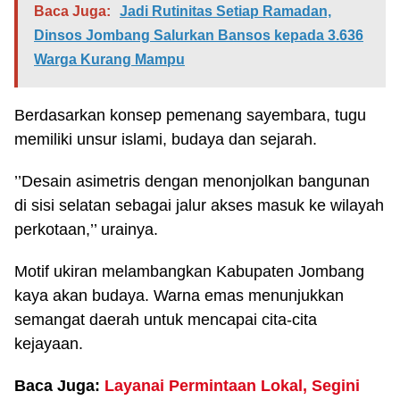
Baca Juga:
Jadi Rutinitas Setiap Ramadan,
Dinsos Jombang Salurkan Bansos kepada 3.636
Warga Kurang Mampu
Berdasarkan konsep pemenang sayembara, tugu
memiliki unsur islami, budaya dan sejarah.
’’Desain asimetris dengan menonjolkan bangunan
di sisi selatan sebagai jalur akses masuk ke wilayah
perkotaan,’’ urainya.
Motif ukiran melambangkan Kabupaten Jombang
kaya akan budaya. Warna emas menunjukkan
semangat daerah untuk mencapai cita-cita
kejayaan.
Baca Juga:
Layanai Permintaan Lokal, Segini