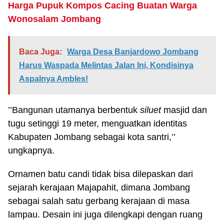
Harga Pupuk Kompos Cacing Buatan Warga
Wonosalam Jombang
Baca Juga:
Warga Desa Banjardowo Jombang
Harus Waspada Melintas Jalan Ini, Kondisinya
Aspalnya Ambles!
’’Bangunan utamanya berbentuk
siluet
masjid dan
tugu setinggi 19 meter, menguatkan identitas
Kabupaten Jombang sebagai kota santri,’’
ungkapnya.
Ornamen batu candi tidak bisa dilepaskan dari
sejarah kerajaan Majapahit, dimana Jombang
sebagai salah satu gerbang kerajaan di masa
lampau. Desain ini juga dilengkapi dengan ruang