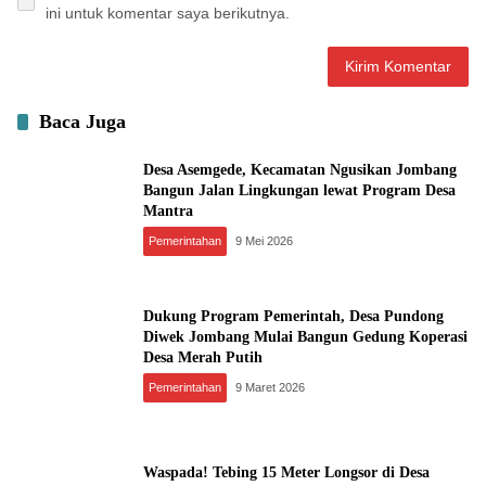
ini untuk komentar saya berikutnya.
Baca Juga
Desa Asemgede, Kecamatan Ngusikan Jombang
Bangun Jalan Lingkungan lewat Program Desa
Mantra
Pemerintahan
9 Mei 2026
Dukung Program Pemerintah, Desa Pundong
Diwek Jombang Mulai Bangun Gedung Koperasi
Desa Merah Putih
Pemerintahan
9 Maret 2026
Waspada! Tebing 15 Meter Longsor di Desa