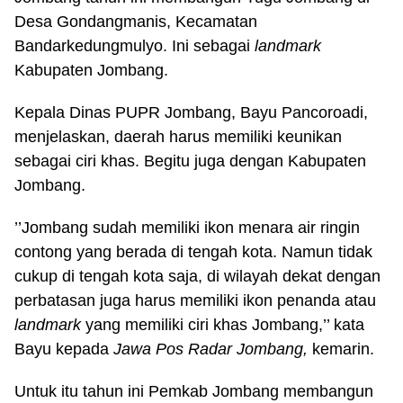
Desa Gondangmanis, Kecamatan
Bandarkedungmulyo. Ini sebagai
landmark
Kabupaten Jombang.
Kepala Dinas PUPR Jombang, Bayu Pancoroadi,
menjelaskan, daerah harus memiliki keunikan
sebagai ciri khas. Begitu juga dengan Kabupaten
Jombang.
’’Jombang sudah memiliki ikon menara air ringin
contong yang berada di tengah kota. Namun tidak
cukup di tengah kota saja, di wilayah dekat dengan
perbatasan juga harus memiliki ikon penanda atau
landmark
yang memiliki ciri khas Jombang,’’ kata
Bayu kepada
Jawa Pos Radar Jombang,
kemarin.
Untuk itu tahun ini Pemkab Jombang membangun