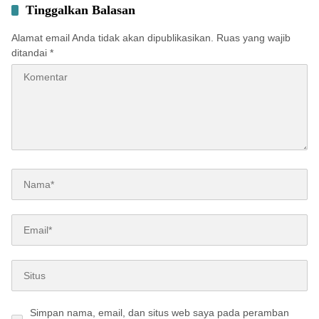
Tinggalkan Balasan
Alamat email Anda tidak akan dipublikasikan.
Ruas yang wajib
ditandai
*
Simpan nama, email, dan situs web saya pada peramban