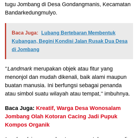
tugu Jombang di Desa Gondangmanis, Kecamatan
Bandarkedungmulyo.
Baca Juga:
Lubang Bertebaran Membentuk
Kubangan, Begini Kondisi Jalan Rusak Dua Desa
di Jombang
’’
Landmark
merupakan objek atau fitur yang
menonjol dan mudah dikenali, baik alami maupun
buatan manusia. Ini berfungsi sebagai penanda
atau simbol suatu wilayah atau tempat,’’ imbuhnya.
Baca Juga:
Kreatif, Warga Desa Wonosalam
Jombang Olah Kotoran Cacing Jadi Pupuk
Kompos Organik