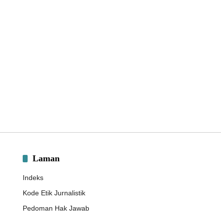
Laman
Indeks
Kode Etik Jurnalistik
Pedoman Hak Jawab