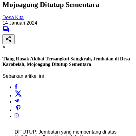
Mojoagung Ditutup Sementara
Desa Kita
14 Januari 2024
×
Tiang Rusak Akibat Tersangkut Sangkrah, Jembatan di Desa
Karobelah, Mojoagung Ditutup Sementara
Sebarkan artikel ini
DITUTUP: Jembatan yang membentang di atas