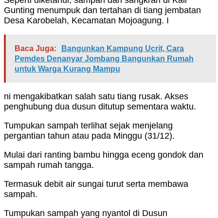
Seperti diketahui, sampah dan sangkrah di Kali
Gunting menumpuk dan tertahan di tiang jembatan
Desa Karobelah, Kecamatan Mojoagung. I
Baca Juga:
Bangunkan Kampung Ucrit, Cara
Pemdes Denanyar Jombang Bangunkan Rumah
untuk Warga Kurang Mampu
ni mengakibatkan salah satu tiang rusak. Akses
penghubung dua dusun ditutup sementara waktu.
Tumpukan sampah terlihat sejak menjelang
pergantian tahun atau pada Minggu (31/12).
Mulai dari ranting bambu hingga eceng gondok dan
sampah rumah tangga.
Termasuk debit air sungai turut serta membawa
sampah.
Tumpukan sampah yang nyantol di Dusun