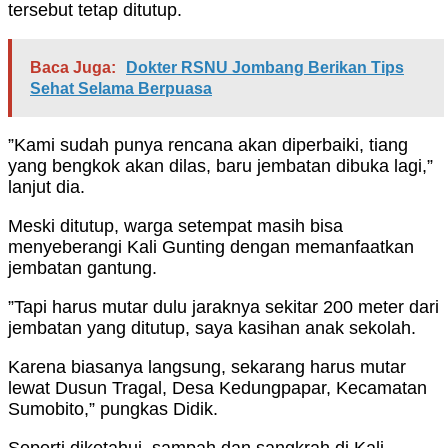
tersebut tetap ditutup.
Baca Juga:
Dokter RSNU Jombang Berikan Tips
Sehat Selama Berpuasa
”Kami sudah punya rencana akan diperbaiki, tiang
yang bengkok akan dilas, baru jembatan dibuka lagi,”
lanjut dia.
Meski ditutup, warga setempat masih bisa
menyeberangi Kali Gunting dengan memanfaatkan
jembatan gantung.
”Tapi harus mutar dulu jaraknya sekitar 200 meter dari
jembatan yang ditutup, saya kasihan anak sekolah.
Karena biasanya langsung, sekarang harus mutar
lewat Dusun Tragal, Desa Kedungpapar, Kecamatan
Sumobito,” pungkas Didik.