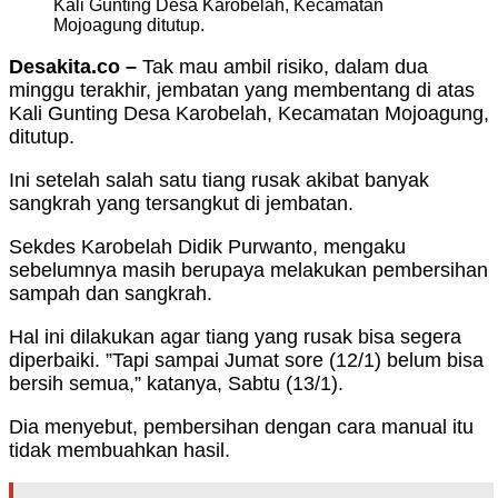
Kali Gunting Desa Karobelah, Kecamatan
Mojoagung ditutup.
Desakita.co –
Tak mau ambil risiko, dalam dua
minggu terakhir, jembatan yang membentang di atas
Kali Gunting Desa Karobelah, Kecamatan Mojoagung,
ditutup.
Ini setelah salah satu tiang rusak akibat banyak
sangkrah yang tersangkut di jembatan.
Sekdes Karobelah Didik Purwanto, mengaku
sebelumnya masih berupaya melakukan pembersihan
sampah dan sangkrah.
Hal ini dilakukan agar tiang yang rusak bisa segera
diperbaiki. ”Tapi sampai Jumat sore (12/1) belum bisa
bersih semua,” katanya, Sabtu (13/1).
Dia menyebut, pembersihan dengan cara manual itu
tidak membuahkan hasil.