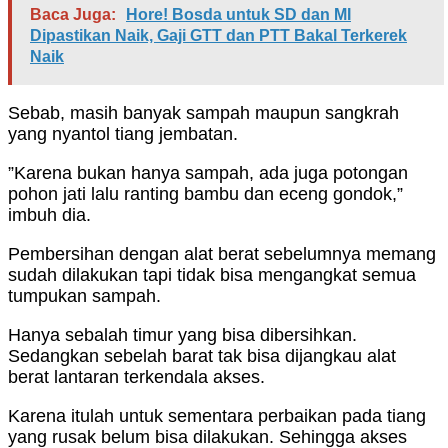
Baca Juga:
Hore! Bosda untuk SD dan MI
Dipastikan Naik, Gaji GTT dan PTT Bakal Terkerek
Naik
Sebab, masih banyak sampah maupun sangkrah
yang nyantol tiang jembatan.
”Karena bukan hanya sampah, ada juga potongan
pohon jati lalu ranting bambu dan eceng gondok,”
imbuh dia.
Pembersihan dengan alat berat sebelumnya memang
sudah dilakukan tapi tidak bisa mengangkat semua
tumpukan sampah.
Hanya sebalah timur yang bisa dibersihkan.
Sedangkan sebelah barat tak bisa dijangkau alat
berat lantaran terkendala akses.
Karena itulah untuk sementara perbaikan pada tiang
yang rusak belum bisa dilakukan. Sehingga akses