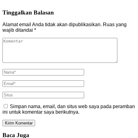
Tinggalkan Balasan
Alamat email Anda tidak akan dipublikasikan.
Ruas yang
wajib ditandai
*
Simpan nama, email, dan situs web saya pada peramban
ini untuk komentar saya berikutnya.
Baca Juga