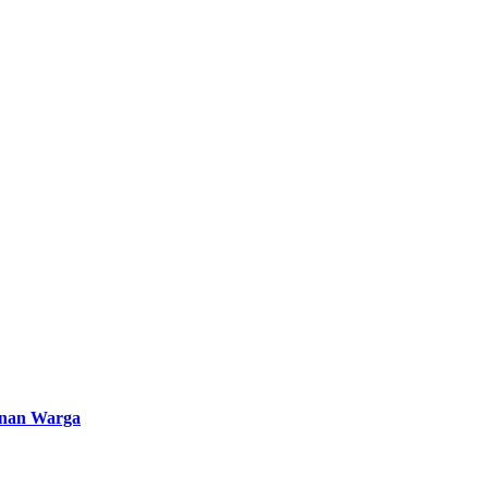
unan Warga