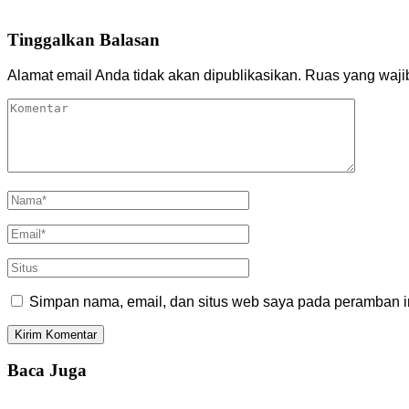
Tinggalkan Balasan
Alamat email Anda tidak akan dipublikasikan.
Ruas yang waji
Simpan nama, email, dan situs web saya pada peramban in
Baca Juga