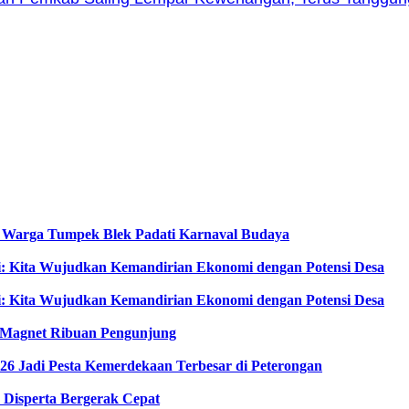
, Warga Tumpek Blek Padati Karnaval Budaya
i: Kita Wujudkan Kemandirian Ekonomi dengan Potensi Desa
i: Kita Wujudkan Kemandirian Ekonomi dengan Potensi Desa
di Magnet Ribuan Pengunjung
6 Jadi Pesta Kemerdekaan Terbesar di Peterongan
Disperta Bergerak Cepat