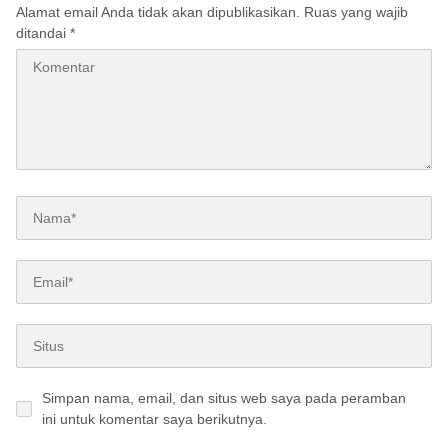
Alamat email Anda tidak akan dipublikasikan.
Ruas yang wajib
ditandai
*
Simpan nama, email, dan situs web saya pada peramban
ini untuk komentar saya berikutnya.