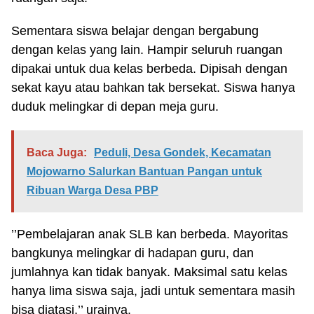
Sementara siswa belajar dengan bergabung
dengan kelas yang lain. Hampir seluruh ruangan
dipakai untuk dua kelas berbeda. Dipisah dengan
sekat kayu atau bahkan tak bersekat. Siswa hanya
duduk melingkar di depan meja guru.
Baca Juga:
Peduli, Desa Gondek, Kecamatan
Mojowarno Salurkan Bantuan Pangan untuk
Ribuan Warga Desa PBP
’’Pembelajaran anak SLB kan berbeda. Mayoritas
bangkunya melingkar di hadapan guru, dan
jumlahnya kan tidak banyak. Maksimal satu kelas
hanya lima siswa saja, jadi untuk sementara masih
bisa diatasi,’’ urainya.