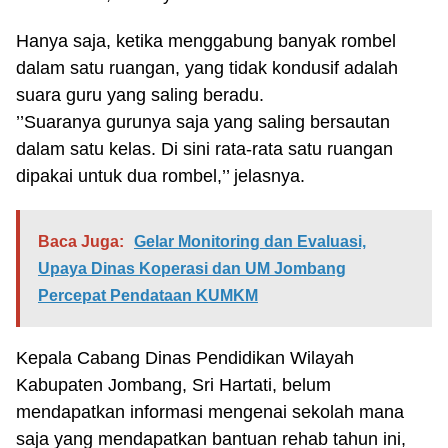
Hanya saja, ketika menggabung banyak rombel
dalam satu ruangan, yang tidak kondusif adalah
suara guru yang saling beradu.
’’Suaranya gurunya saja yang saling bersautan
dalam satu kelas. Di sini rata-rata satu ruangan
dipakai untuk dua rombel,’’ jelasnya.
Baca Juga:
Gelar Monitoring dan Evaluasi,
Upaya Dinas Koperasi dan UM Jombang
Percepat Pendataan KUMKM
Kepala Cabang Dinas Pendidikan Wilayah
Kabupaten Jombang, Sri Hartati, belum
mendapatkan informasi mengenai sekolah mana
saja yang mendapatkan bantuan rehab tahun ini,