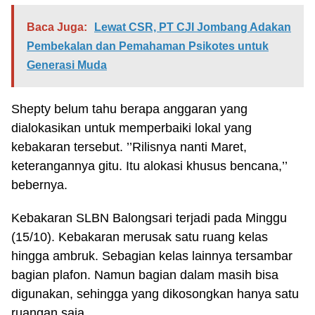
Baca Juga:
Lewat CSR, PT CJI Jombang Adakan
Pembekalan dan Pemahaman Psikotes untuk
Generasi Muda
Shepty belum tahu berapa anggaran yang
dialokasikan untuk memperbaiki lokal yang
kebakaran tersebut. ’’Rilisnya nanti Maret,
keterangannya gitu. Itu alokasi khusus bencana,’’
bebernya.
Kebakaran SLBN Balongsari terjadi pada Minggu
(15/10). Kebakaran merusak satu ruang kelas
hingga ambruk. Sebagian kelas lainnya tersambar
bagian plafon. Namun bagian dalam masih bisa
digunakan, sehingga yang dikosongkan hanya satu
ruangan saja.