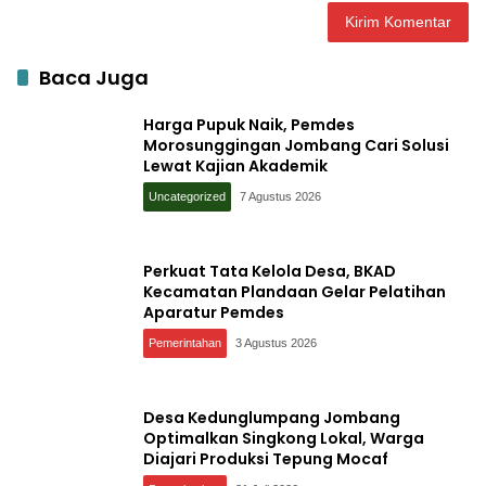
Baca Juga
Harga Pupuk Naik, Pemdes
Morosunggingan Jombang Cari Solusi
Lewat Kajian Akademik
Uncategorized
7 Agustus 2026
Perkuat Tata Kelola Desa, BKAD
Kecamatan Plandaan Gelar Pelatihan
Aparatur Pemdes
Pemerintahan
3 Agustus 2026
Desa Kedunglumpang Jombang
Optimalkan Singkong Lokal, Warga
Diajari Produksi Tepung Mocaf