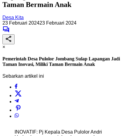
Taman Bermain Anak
Desa Kita
23 Februari 2024
23 Februari 2024
×
Pemerintah Desa Pulolor Jombang Sulap Lapangan Jadi
Taman Inovasi, Miliki Taman Bermain Anak
Sebarkan artikel ini
INOVATIF: Pj Kepala Desa Pulolor Andri