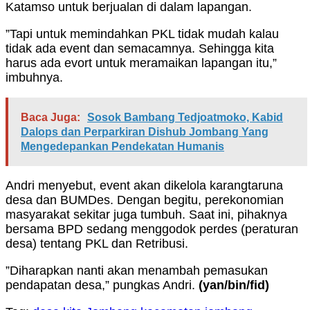
Katamso untuk berjualan di dalam lapangan.
”Tapi untuk memindahkan PKL tidak mudah kalau
tidak ada event dan semacamnya. Sehingga kita
harus ada evort untuk meramaikan lapangan itu,”
imbuhnya.
Baca Juga:
Sosok Bambang Tedjoatmoko, Kabid
Dalops dan Perparkiran Dishub Jombang Yang
Mengedepankan Pendekatan Humanis
Andri menyebut, event akan dikelola karangtaruna
desa dan BUMDes. Dengan begitu, perekonomian
masyarakat sekitar juga tumbuh. Saat ini, pihaknya
bersama BPD sedang menggodok perdes (peraturan
desa) tentang PKL dan Retribusi.
”Diharapkan nanti akan menambah pemasukan
pendapatan desa,” pungkas Andri.
(yan/bin/fid)