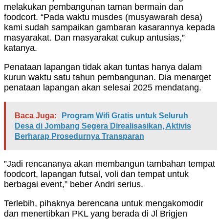
melakukan pembangunan taman bermain dan
foodcort. “Pada waktu musdes (musyawarah desa)
kami sudah sampaikan gambaran kasarannya kepada
masyarakat. Dan masyarakat cukup antusias,”
katanya.
Penataan lapangan tidak akan tuntas hanya dalam
kurun waktu satu tahun pembangunan. Dia menarget
penataan lapangan akan selesai 2025 mendatang.
Baca Juga:
Program Wifi Gratis untuk Seluruh
Desa di Jombang Segera Direalisasikan, Aktivis
Berharap Prosedurnya Transparan
”Jadi rencananya akan membangun tambahan tempat
foodcort, lapangan futsal, voli dan tempat untuk
berbagai event,” beber Andri serius.
Terlebih, pihaknya berencana untuk mengakomodir
dan menertibkan PKL yang berada di Jl Brigjen