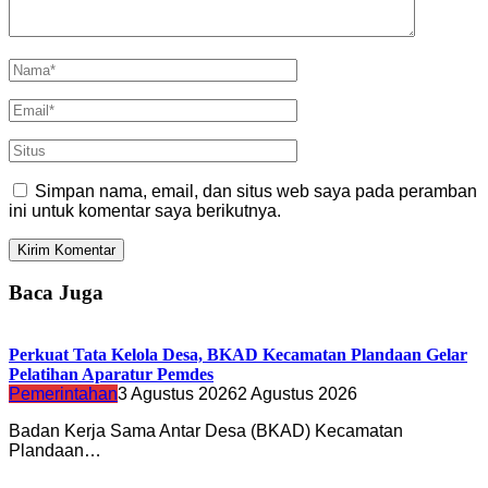
Simpan nama, email, dan situs web saya pada peramban
ini untuk komentar saya berikutnya.
Baca Juga
Perkuat Tata Kelola Desa, BKAD Kecamatan Plandaan Gelar
Pelatihan Aparatur Pemdes
Pemerintahan
3 Agustus 2026
2 Agustus 2026
Badan Kerja Sama Antar Desa (BKAD) Kecamatan
Plandaan…