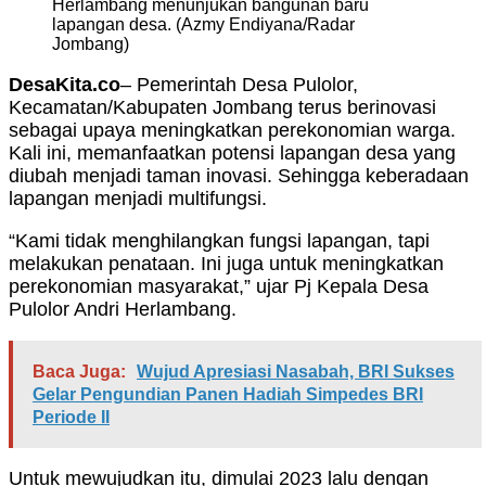
Herlambang menunjukan bangunan baru
lapangan desa. (Azmy Endiyana/Radar
Jombang)
DesaKita.co
– Pemerintah Desa Pulolor,
Kecamatan/Kabupaten Jombang terus berinovasi
sebagai upaya meningkatkan perekonomian warga.
Kali ini, memanfaatkan potensi lapangan desa yang
diubah menjadi taman inovasi. Sehingga keberadaan
lapangan menjadi multifungsi.
“Kami tidak menghilangkan fungsi lapangan, tapi
melakukan penataan. Ini juga untuk meningkatkan
perekonomian masyarakat,” ujar Pj Kepala Desa
Pulolor Andri Herlambang.
Baca Juga:
Wujud Apresiasi Nasabah, BRI Sukses
Gelar Pengundian Panen Hadiah Simpedes BRI
Periode II
Untuk mewujudkan itu, dimulai 2023 lalu dengan