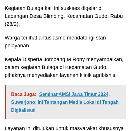
Kegiatan Bulaga kali ini suskses digelar di
Lapangan Desa Blimbing, Kecamatan Gudo, Rabu
(28/2).
Warga terlihat antusiasme mendatangi stan
pelayanan.
Kepala Disperta Jombang M Rony menyampaikan,
dalam kegiatan Bulaga di Kecamatan Gudo,
pihaknya menyediakan layanan klinik agribisnis.
Baca Juga:
Seminar AMSI Jawa Timur 2024,
Suwarjono: Ini Tantangan Media Lokal di Tengah
Digitalisasi
Layanan ini ditujukan untuk masyarakat khususnya