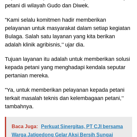
petani di wilayah Gudo dan Diwek.
”Kami selalu komitmen hadir memberikan
pelayanan untuk masyarakat dalam setiap kegiatan
Bulaga. Salah satu layanan yang kita berikan
adalah klinik agribisnis,’’ ujar dia.
Tujuan layanan itu adalah untuk memberikan solusi
kepada petani yang menghadapi kendala seputar
pertanian mereka.
”Ya, untuk memberikan pelayanan kepada petani
terkait masalah teknis dan kelembagaan petani,’’
tambahnya.
Baca Juga:
Perkuat Sinergitas, PT CJI bersama
Warga Jatigedong Gelar Aksi Bersih Sungai