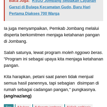
Baca Juga:
RSUD Jombang Sediakan Layanan
Garszi di Bulaga Kecamatan Gudo, Baru Hari
Pertama Diakses 700 Warga
Ia juga menyampaikan, Pemkab Jombang melalui
disperta berkomitmen menjaga ketahanan pangan
di Jombang.
Salah satunya, lewat program
moleh nggowo beras
.
”Program ini sebagai upaya kita menjaga ketahanan
pangan.
Kita harapkan, petani saat panen tidak menjual
semua hasil panennya, tapi sebagian disimpan di
rumah sebagai cadangan pangan,’’ pungkasnya.
(ang/naz/ang)