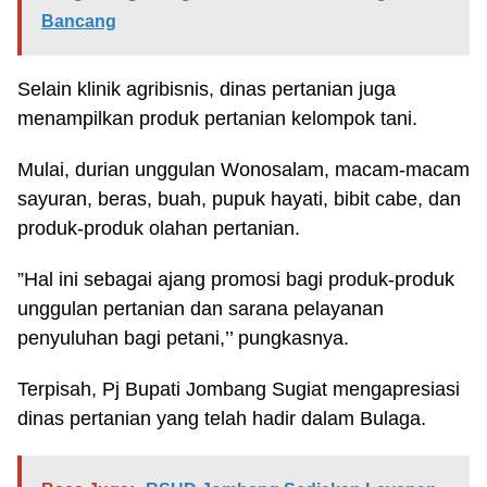
Bancang
Selain klinik agribisnis, dinas pertanian juga
menampilkan produk pertanian kelompok tani.
Mulai, durian unggulan Wonosalam, macam-macam
sayuran, beras, buah, pupuk hayati, bibit cabe, dan
produk-produk olahan pertanian.
”Hal ini sebagai ajang promosi bagi produk-produk
unggulan pertanian dan sarana pelayanan
penyuluhan bagi petani,’’ pungkasnya.
Terpisah, Pj Bupati Jombang Sugiat mengapresiasi
dinas pertanian yang telah hadir dalam Bulaga.