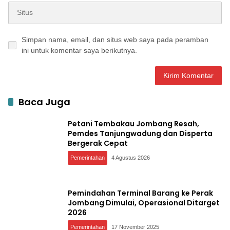
Simpan nama, email, dan situs web saya pada peramban
ini untuk komentar saya berikutnya.
Baca Juga
Petani Tembakau Jombang Resah,
Pemdes Tanjungwadung dan Disperta
Bergerak Cepat
Pemerintahan
4 Agustus 2026
Pemindahan Terminal Barang ke Perak
Jombang Dimulai, Operasional Ditarget
2026
Pemerintahan
17 November 2025