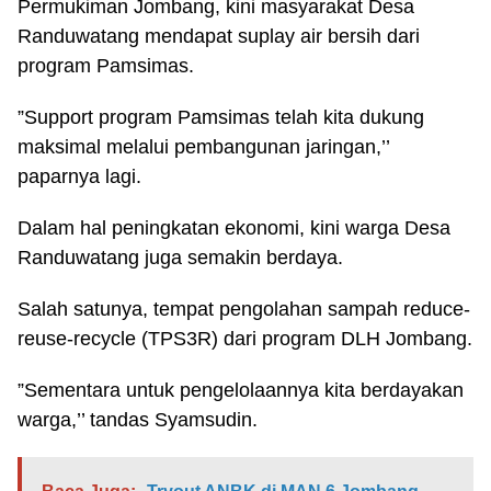
Permukiman Jombang, kini masyarakat Desa
Randuwatang mendapat suplay air bersih dari
program Pamsimas.
”Support program Pamsimas telah kita dukung
maksimal melalui pembangunan jaringan,’’
paparnya lagi.
Dalam hal peningkatan ekonomi, kini warga Desa
Randuwatang juga semakin berdaya.
Salah satunya, tempat pengolahan sampah reduce-
reuse-recycle (TPS3R) dari program DLH Jombang.
”Sementara untuk pengelolaannya kita berdayakan
warga,’’ tandas Syamsudin.