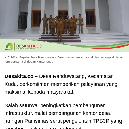
KOMPAK: Kepala Desa Randuwatang Syamsudin bersama staf dan perangkat desa
foto bersama di depan kantor desa.
Desakita.co –
Desa Randuwatang, Kecamatan
Kudu, berkomitmen memberikan pelayanan yang
maksimal kepada masyarakat.
Salah satunya, peningkatkan pembangunan
infrastruktur, mulai pembangunan kantor desa,
jaringan Pamsimas serta pengelolaan TPS3R yang
memberdayakan warga setempat.