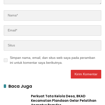
Simpan nama, email, dan situs web saya pada peramban
ini untuk komentar saya berikutnya.
Baca Juga
Perkuat Tata Kelola Desa, BKAD
Kecamatan Plandaan Gelar Pelatihan