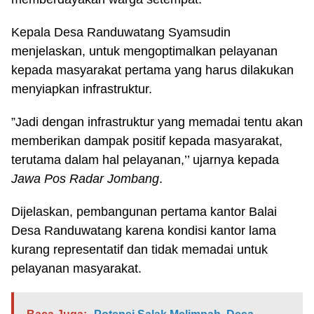
Kepala Desa Randuwatang Syamsudin
menjelaskan, untuk mengoptimalkan pelayanan
kepada masyarakat pertama yang harus dilakukan
menyiapkan infrastruktur.
”Jadi dengan infrastruktur yang memadai tentu akan
memberikan dampak positif kepada masyarakat,
terutama dalam hal pelayanan,’’ ujarnya kepada
Jawa Pos Radar Jombang
.
Dijelaskan, pembangunan pertama kantor Balai
Desa Randuwatang karena kondisi kantor lama
kurang representatif dan tidak memadai untuk
pelayanan masyarakat.