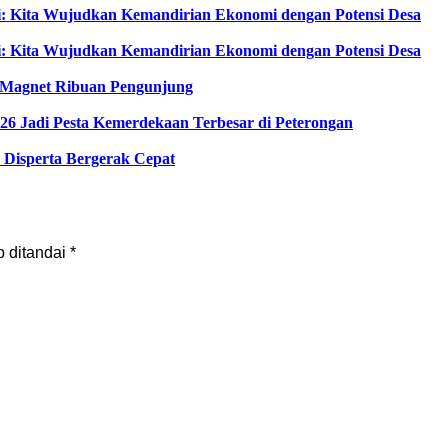
i: Kita Wujudkan Kemandirian Ekonomi dengan Potensi Desa
i: Kita Wujudkan Kemandirian Ekonomi dengan Potensi Desa
di Magnet Ribuan Pengunjung
6 Jadi Pesta Kemerdekaan Terbesar di Peterongan
Disperta Bergerak Cepat
b ditandai
*