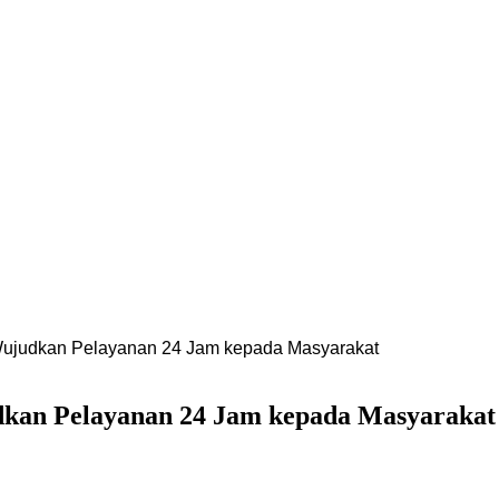
Wujudkan Pelayanan 24 Jam kepada Masyarakat
dkan Pelayanan 24 Jam kepada Masyarakat