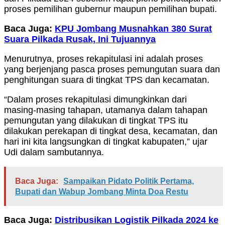
proses pemilihan gubernur maupun pemilihan bupati.
Baca Juga:
KPU Jombang Musnahkan 380 Surat
Suara Pilkada Rusak, Ini Tujuannya
Menurutnya, proses rekapitulasi ini adalah proses
yang berjenjang pasca proses pemungutan suara dan
penghitungan suara di tingkat TPS dan kecamatan.
“Dalam proses rekapitulasi dimungkinkan dari
masing-masing tahapan, utamanya dalam tahapan
pemungutan yang dilakukan di tingkat TPS itu
dilakukan perekapan di tingkat desa, kecamatan, dan
hari ini kita langsungkan di tingkat kabupaten,” ujar
Udi dalam sambutannya.
Baca Juga:
Sampaikan Pidato Politik Pertama,
Bupati dan Wabup Jombang Minta Doa Restu
Baca Juga:
Distribusikan Logistik Pilkada 2024 ke