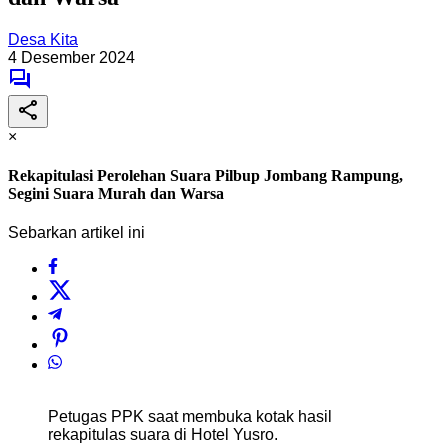
Desa Kita
4 Desember 2024
×
Rekapitulasi Perolehan Suara Pilbup Jombang Rampung,
Segini Suara Murah dan Warsa
Sebarkan artikel ini
Petugas PPK saat membuka kotak hasil
rekapitulas suara di Hotel Yusro.