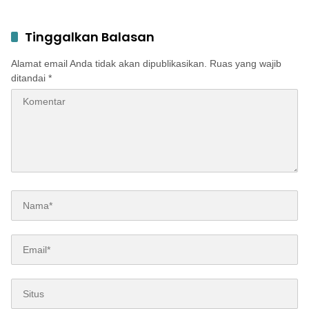
Disperta Bergerak Cepat
Tinggalkan Balasan
Alamat email Anda tidak akan dipublikasikan.
Ruas yang wajib
ditandai
*