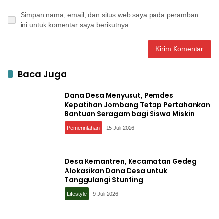
Simpan nama, email, dan situs web saya pada peramban
ini untuk komentar saya berikutnya.
Baca Juga
Dana Desa Menyusut, Pemdes
Kepatihan Jombang Tetap Pertahankan
Bantuan Seragam bagi Siswa Miskin
Pemerintahan
15 Juli 2026
Desa Kemantren, Kecamatan Gedeg
Alokasikan Dana Desa untuk
Tanggulangi Stunting
Lifestyle
9 Juli 2026