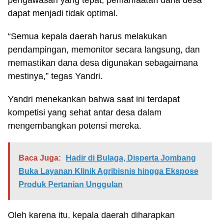
pengawasan yang tepat, pemanfaatan dana desa
dapat menjadi tidak optimal.
“Semua kepala daerah harus melakukan
pendampingan, memonitor secara langsung, dan
memastikan dana desa digunakan sebagaimana
mestinya,” tegas Yandri.
Yandri menekankan bahwa saat ini terdapat
kompetisi yang sehat antar desa dalam
mengembangkan potensi mereka.
Baca Juga:
Hadir di Bulaga, Disperta Jombang
Buka Layanan Klinik Agribisnis hingga Ekspose
Produk Pertanian Unggulan
Oleh karena itu, kepala daerah diharapkan