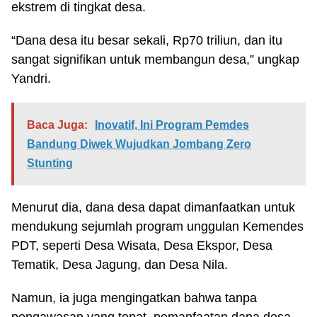
ekstrem di tingkat desa.
“Dana desa itu besar sekali, Rp70 triliun, dan itu
sangat signifikan untuk membangun desa,” ungkap
Yandri.
Baca Juga:
Inovatif, Ini Program Pemdes
Bandung Diwek Wujudkan Jombang Zero
Stunting
Menurut dia, dana desa dapat dimanfaatkan untuk
mendukung sejumlah program unggulan Kemendes
PDT, seperti Desa Wisata, Desa Ekspor, Desa
Tematik, Desa Jagung, dan Desa Nila.
Namun, ia juga mengingatkan bahwa tanpa