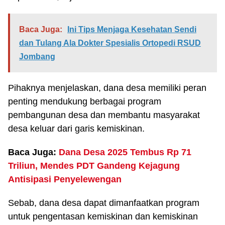
Baca Juga:
Ini Tips Menjaga Kesehatan Sendi
dan Tulang Ala Dokter Spesialis Ortopedi RSUD
Jombang
Pihaknya menjelaskan, dana desa memiliki peran
penting mendukung berbagai program
pembangunan desa dan membantu masyarakat
desa keluar dari garis kemiskinan.
Baca Juga:
Dana Desa 2025 Tembus Rp 71
Triliun, Mendes PDT Gandeng Kejagung
Antisipasi Penyelewengan
Sebab, dana desa dapat dimanfaatkan program
untuk pengentasan kemiskinan dan kemiskinan