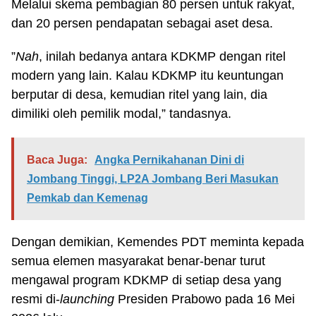
Melalui skema pembagian 80 persen untuk rakyat,
dan 20 persen pendapatan sebagai aset desa.
”
Nah
, inilah bedanya antara KDKMP dengan ritel
modern yang lain. Kalau KDKMP itu keuntungan
berputar di desa, kemudian ritel yang lain, dia
dimiliki oleh pemilik modal,” tandasnya.
Baca Juga:
Angka Pernikahanan Dini di
Jombang Tinggi, LP2A Jombang Beri Masukan
Pemkab dan Kemenag
Dengan demikian, Kemendes PDT meminta kepada
semua elemen masyarakat benar-benar turut
mengawal program KDKMP di setiap desa yang
resmi di-
launching
Presiden Prabowo pada 16 Mei