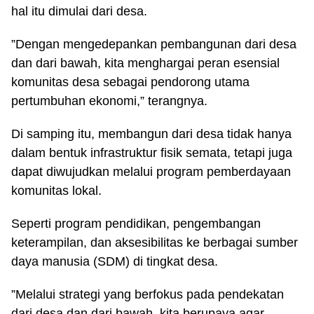
hal itu dimulai dari desa.
”Dengan mengedepankan pembangunan dari desa
dan dari bawah, kita menghargai peran esensial
komunitas desa sebagai pendorong utama
pertumbuhan ekonomi,” terangnya.
Di samping itu, membangun dari desa tidak hanya
dalam bentuk infrastruktur fisik semata, tetapi juga
dapat diwujudkan melalui program pemberdayaan
komunitas lokal.
Seperti program pendidikan, pengembangan
keterampilan, dan aksesibilitas ke berbagai sumber
daya manusia (SDM) di tingkat desa.
”Melalui strategi yang berfokus pada pendekatan
dari desa dan dari bawah, kita berupaya agar