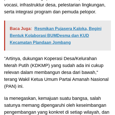
vocasi, infrastruktur desa, pelestarian lingkungan,
serta integrasi program dan pemuda pelopor.
Baca Juga:
Resmikan Pujasera Kaloka, Begini
Bentuk Kolaborasi BUMDesma dan KUD
Kecamatan Plandaan Jombang
”Artinya, dukungan Koperasi Desa/Kelurahan
Merah Putih (KDKMP) yang sudah ada ini cukup
relevan dalam membangun desa dari bawah,”
terang Wakil Ketua Umum Partai Amanah Nasional
(PAN) ini.
Ia menegaskan, kemajuan suatu bangsa, salah
satunya memang dipengaruhi oleh keseimbangan
pengembangan yang konkret di setiap wilayah, dan