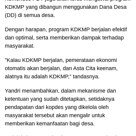
KDKMP yang dibangun menggunakan Dana Desa
(DD) di semua desa.
Dengan harapan, program KDKMP berjalan efektif
dan optimal, serta memberikan dampak terhadap
masyarakat.
”Kalau KDKMP berjalan, pemerataan ekonomi
otomatis akan berjalan, dan Asta Cita keenam,
alatnya itu adalah KDKMP,” tandasnya.
Yandri menambahkan, dalam mekanisme dan
ketentuan yang sudah ditetapkan, setidaknya
pendapatan dari kopdes yang dikelola oleh
masyarakat tersebut akan mengalir untuk
memberikan kemanfaatan bagi desa.