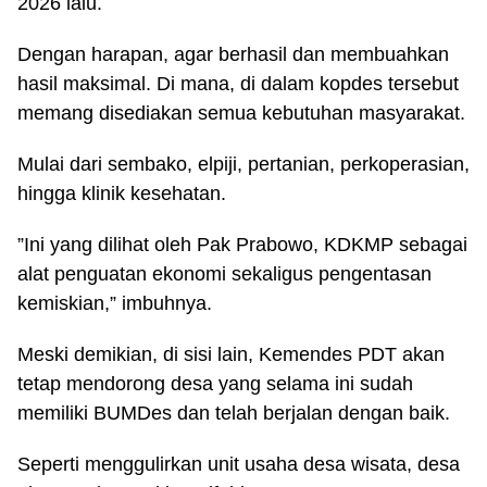
2026 lalu.
Dengan harapan, agar berhasil dan membuahkan
hasil maksimal. Di mana, di dalam kopdes tersebut
memang disediakan semua kebutuhan masyarakat.
Mulai dari sembako, elpiji, pertanian, perkoperasian,
hingga klinik kesehatan.
”Ini yang dilihat oleh Pak Prabowo, KDKMP sebagai
alat penguatan ekonomi sekaligus pengentasan
kemiskian,” imbuhnya.
Meski demikian, di sisi lain, Kemendes PDT akan
tetap mendorong desa yang selama ini sudah
memiliki BUMDes dan telah berjalan dengan baik.
Seperti menggulirkan unit usaha desa wisata, desa