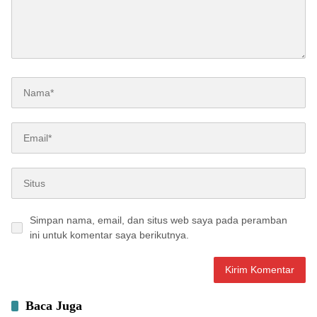
Simpan nama, email, dan situs web saya pada peramban
ini untuk komentar saya berikutnya.
Baca Juga