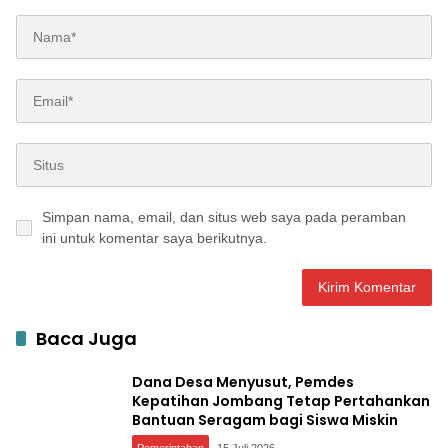
Simpan nama, email, dan situs web saya pada peramban
ini untuk komentar saya berikutnya.
Baca Juga
Dana Desa Menyusut, Pemdes
Kepatihan Jombang Tetap Pertahankan
Bantuan Seragam bagi Siswa Miskin
Pemerintahan
15 Juli 2026