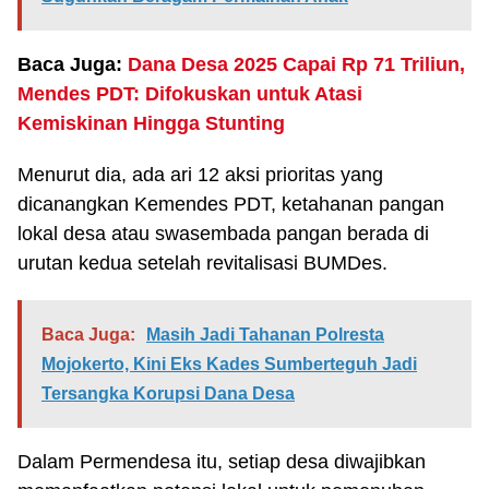
Baca Juga:
Dana Desa 2025 Capai Rp 71 Triliun,
Mendes PDT: Difokuskan untuk Atasi
Kemiskinan Hingga Stunting
Menurut dia, ada ari 12 aksi prioritas yang
dicanangkan Kemendes PDT, ketahanan pangan
lokal desa atau swasembada pangan berada di
urutan kedua setelah revitalisasi BUMDes.
Baca Juga:
Masih Jadi Tahanan Polresta
Mojokerto, Kini Eks Kades Sumberteguh Jadi
Tersangka Korupsi Dana Desa
Dalam Permendesa itu, setiap desa diwajibkan