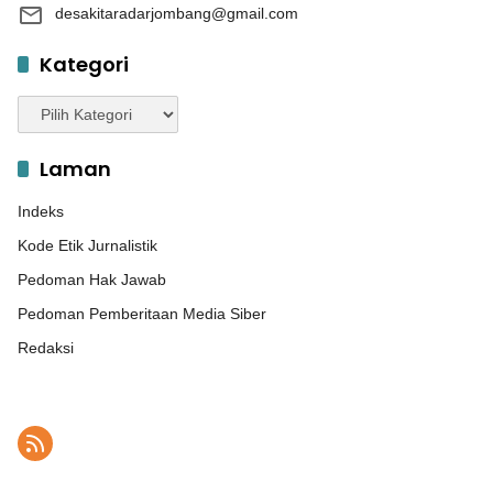
desakitaradarjombang@gmail.com
Kategori
Kategori
Laman
Indeks
Kode Etik Jurnalistik
Pedoman Hak Jawab
Pedoman Pemberitaan Media Siber
Redaksi