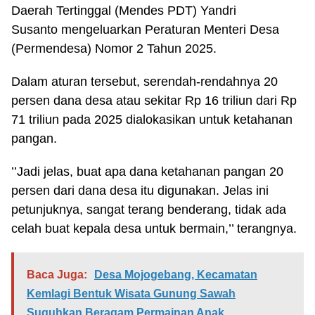
Daerah Tertinggal (Mendes PDT) Yandri
Susanto mengeluarkan Peraturan Menteri Desa
(Permendesa) Nomor 2 Tahun 2025.
Dalam aturan tersebut, serendah-rendahnya 20
persen dana desa atau sekitar Rp 16 triliun dari Rp
71 triliun pada 2025 dialokasikan untuk ketahanan
pangan.
’’Jadi jelas, buat apa dana ketahanan pangan 20
persen dari dana desa itu digunakan. Jelas ini
petunjuknya, sangat terang benderang, tidak ada
celah buat kepala desa untuk bermain,’’ terangnya.
Baca Juga:
Desa Mojogebang, Kecamatan
Kemlagi Bentuk Wisata Gunung Sawah
Suguhkan Beragam Permainan Anak