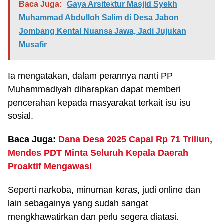
Baca Juga:
Gaya Arsitektur Masjid Syekh
Muhammad Abdulloh Salim di Desa Jabon
Jombang Kental Nuansa Jawa, Jadi Jujukan
Musafir
Ia mengatakan, dalam perannya nanti PP
Muhammadiyah diharapkan dapat memberi
pencerahan kepada masyarakat terkait isu isu
sosial.
Baca Juga:
Dana Desa 2025 Capai Rp 71 Triliun,
Mendes PDT Minta Seluruh Kepala Daerah
Proaktif Mengawasi
Seperti narkoba, minuman keras, judi online dan
lain sebagainya yang sudah sangat
mengkhawatirkan dan perlu segera diatasi.