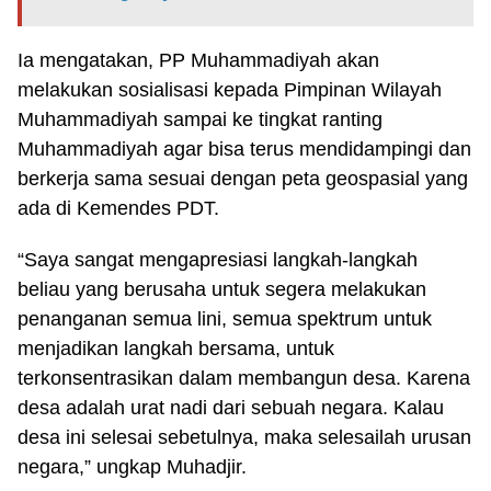
Ia mengatakan, PP Muhammadiyah akan
melakukan sosialisasi kepada Pimpinan Wilayah
Muhammadiyah sampai ke tingkat ranting
Muhammadiyah agar bisa terus mendidampingi dan
berkerja sama sesuai dengan peta geospasial yang
ada di Kemendes PDT.
“Saya sangat mengapresiasi langkah-langkah
beliau yang berusaha untuk segera melakukan
penanganan semua lini, semua spektrum untuk
menjadikan langkah bersama, untuk
terkonsentrasikan dalam membangun desa. Karena
desa adalah urat nadi dari sebuah negara. Kalau
desa ini selesai sebetulnya, maka selesailah urusan
negara,” ungkap Muhadjir.