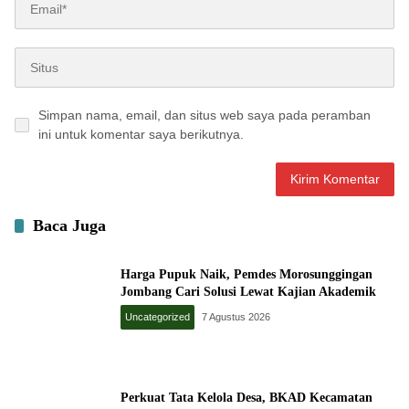
Simpan nama, email, dan situs web saya pada peramban
ini untuk komentar saya berikutnya.
Baca Juga
Harga Pupuk Naik, Pemdes Morosunggingan
Jombang Cari Solusi Lewat Kajian Akademik
Uncategorized
7 Agustus 2026
Perkuat Tata Kelola Desa, BKAD Kecamatan