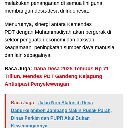
melakukan penanganan di semua lini guna
membangun desa-desa di Indonesia.
Menurutnya, sinergi antara Kemendes
PDT dengan Muhammadiyah akan bergerak di
sektor penguatan ekonomi dan dakwah
keagamaan, peningkatan sumber daya manusia
dan lain sebagainya.
Baca Juga:
Dana Desa 2025 Tembus Rp 71
Triliun, Mendes PDT Gandeng Kejagung
Antisipasi Penyelewengan
Baca Juga:
Jalan Non Status di Desa
Dapurkejambon Jombang Makin Rusak Parah,
Dinas Perkim dan PUPR Akui Bukan
Kewenangannya