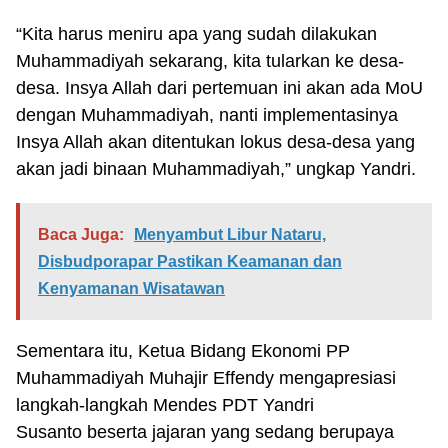
“Kita harus meniru apa yang sudah dilakukan
Muhammadiyah sekarang, kita tularkan ke desa-
desa. Insya Allah dari pertemuan ini akan ada MoU
dengan Muhammadiyah, nanti implementasinya
Insya Allah akan ditentukan lokus desa-desa yang
akan jadi binaan Muhammadiyah,” ungkap Yandri.
Baca Juga:
Menyambut Libur Nataru,
Disbudporapar Pastikan Keamanan dan
Kenyamanan Wisatawan
Sementara itu, Ketua Bidang Ekonomi PP
Muhammadiyah Muhajir Effendy mengapresiasi
langkah-langkah Mendes PDT Yandri
Susanto beserta jajaran yang sedang berupaya