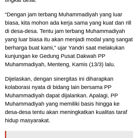
tingkat desa.
“Dengan jam terbang Muhammadiyah yang luar
biasa, kita mohon ada kerja sama yang kuat dan rill
di desa-desa. Tentu jam terbang Muhammadiyah
yang luar biasa itu akan menjadi modal yang sangat
berharga buat kami,” ujar Yandri saat melakukan
kunjungan ke Gedung Pusat Dakwah PP
Muhammadiyah, Menteng, Kamis (13/3) lalu.
Dijelaskan, dengan sinergitas ini diharapkan
kolaborasi nyata di bidang lain bersama PP
Muhammadiyah dapat dijalankan. Apalagi, PP
Muhammadiyah yang memiliki basis hingga ke
desa-desa tentu akan meningkatkan kualitas taraf
hidup masyarakat.