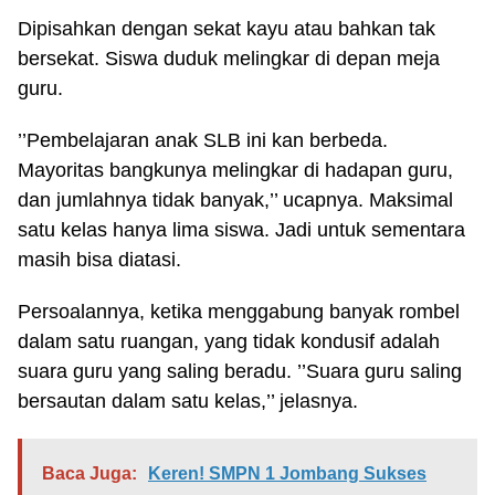
Dipisahkan dengan sekat kayu atau bahkan tak
bersekat. Siswa duduk melingkar di depan meja
guru.
’’Pembelajaran anak SLB ini kan berbeda.
Mayoritas bangkunya melingkar di hadapan guru,
dan jumlahnya tidak banyak,’’ ucapnya. Maksimal
satu kelas hanya lima siswa. Jadi untuk sementara
masih bisa diatasi.
Persoalannya, ketika menggabung banyak rombel
dalam satu ruangan, yang tidak kondusif adalah
suara guru yang saling beradu. ’’Suara guru saling
bersautan dalam satu kelas,’’ jelasnya.
Baca Juga:
Keren! SMPN 1 Jombang Sukses