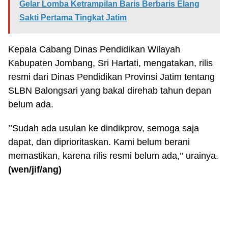
Gelar Lomba Ketrampilan Baris Berbaris Elang
Sakti Pertama Tingkat Jatim
Kepala Cabang Dinas Pendidikan Wilayah
Kabupaten Jombang, Sri Hartati, mengatakan, rilis
resmi dari Dinas Pendidikan Provinsi Jatim tentang
SLBN Balongsari yang bakal direhab tahun depan
belum ada.
’’Sudah ada usulan ke dindikprov, semoga saja
dapat, dan diprioritaskan. Kami belum berani
memastikan, karena rilis resmi belum ada,’’ urainya.
(wen/jif/ang)