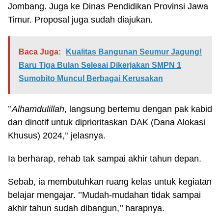
Jombang. Juga ke Dinas Pendidikan Provinsi Jawa
Timur. Proposal juga sudah diajukan.
Baca Juga:
Kualitas Bangunan Seumur Jagung!
Baru Tiga Bulan Selesai Dikerjakan SMPN 1
Sumobito Muncul Berbagai Kerusakan
’’
Alhamdulillah
, langsung bertemu dengan pak kabid
dan dinotif untuk diprioritaskan DAK (Dana Alokasi
Khusus) 2024,’’ jelasnya.
Ia berharap, rehab tak sampai akhir tahun depan.
Sebab, ia membutuhkan ruang kelas untuk kegiatan
belajar mengajar. ’’Mudah-mudahan tidak sampai
akhir tahun sudah dibangun,’’ harapnya.