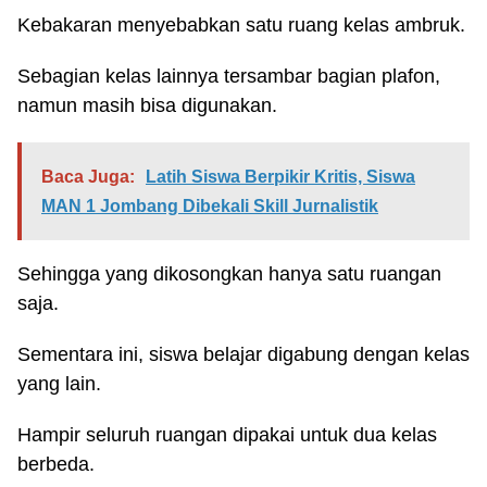
Kebakaran menyebabkan satu ruang kelas ambruk.
Sebagian kelas lainnya tersambar bagian plafon,
namun masih bisa digunakan.
Baca Juga:
Latih Siswa Berpikir Kritis, Siswa
MAN 1 Jombang Dibekali Skill Jurnalistik
Sehingga yang dikosongkan hanya satu ruangan
saja.
Sementara ini, siswa belajar digabung dengan kelas
yang lain.
Hampir seluruh ruangan dipakai untuk dua kelas
berbeda.