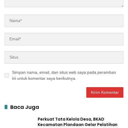
Simpan nama, email, dan situs web saya pada peramban
ini untuk komentar saya berikutnya.
Baca Juga
Perkuat Tata Kelola Desa, BKAD
Kecamatan Plandaan Gelar Pelatihan