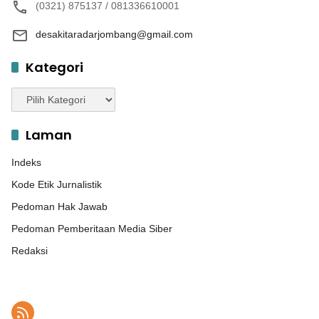
(0321) 875137 / 081336610001
desakitaradarjombang@gmail.com
Kategori
Kategori
Laman
Indeks
Kode Etik Jurnalistik
Pedoman Hak Jawab
Pedoman Pemberitaan Media Siber
Redaksi