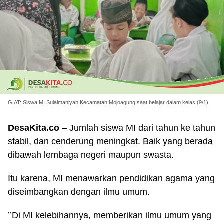
GIAT: Siswa MI Sulaimaniyah Kecamatan Mojoagung saat belajar dalam kelas (9/1).
DesaKita.co
– Jumlah siswa MI dari tahun ke tahun
stabil, dan cenderung meningkat. Baik yang berada
dibawah lembaga negeri maupun swasta.
Itu karena, MI menawarkan pendidikan agama yang
diseimbangkan dengan ilmu umum.
’’Di MI kelebihannya, memberikan ilmu umum yang