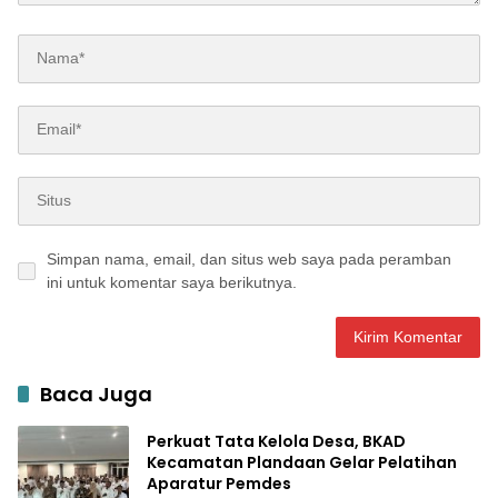
Simpan nama, email, dan situs web saya pada peramban
ini untuk komentar saya berikutnya.
Baca Juga
Perkuat Tata Kelola Desa, BKAD
Kecamatan Plandaan Gelar Pelatihan
Aparatur Pemdes