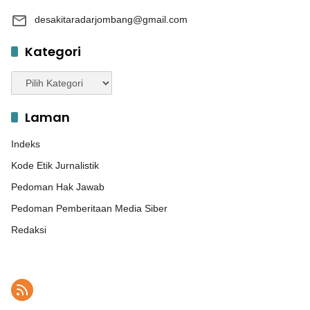
desakitaradarjombang@gmail.com
Kategori
Kategori
Laman
Indeks
Kode Etik Jurnalistik
Pedoman Hak Jawab
Pedoman Pemberitaan Media Siber
Redaksi