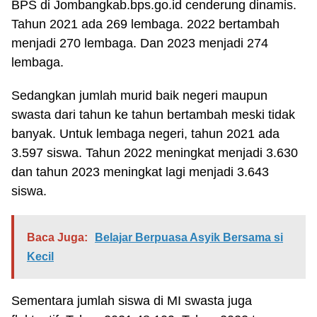
BPS di Jombangkab.bps.go.id cenderung dinamis.
Tahun 2021 ada 269 lembaga. 2022 bertambah
menjadi 270 lembaga. Dan 2023 menjadi 274
lembaga.
Sedangkan jumlah murid baik negeri maupun
swasta dari tahun ke tahun bertambah meski tidak
banyak. Untuk lembaga negeri, tahun 2021 ada
3.597 siswa. Tahun 2022 meningkat menjadi 3.630
dan tahun 2023 meningkat lagi menjadi 3.643
siswa.
Baca Juga:
Belajar Berpuasa Asyik Bersama si
Kecil
Sementara jumlah siswa di MI swasta juga