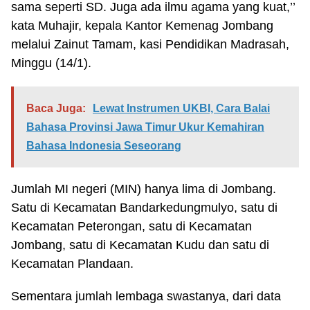
sama seperti SD. Juga ada ilmu agama yang kuat,’’
kata Muhajir, kepala Kantor Kemenag Jombang
melalui Zainut Tamam, kasi Pendidikan Madrasah,
Minggu (14/1).
Baca Juga:
Lewat Instrumen UKBI, Cara Balai
Bahasa Provinsi Jawa Timur Ukur Kemahiran
Bahasa Indonesia Seseorang
Jumlah MI negeri (MIN) hanya lima di Jombang.
Satu di Kecamatan Bandarkedungmulyo, satu di
Kecamatan Peterongan, satu di Kecamatan
Jombang, satu di Kecamatan Kudu dan satu di
Kecamatan Plandaan.
Sementara jumlah lembaga swastanya, dari data