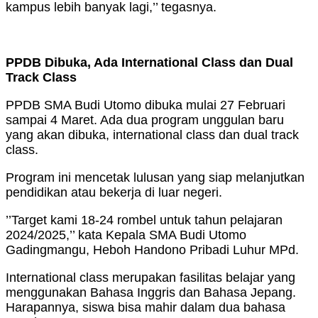
kampus lebih banyak lagi,’’ tegasnya.
PPDB Dibuka, Ada International Class dan Dual
Track Class
PPDB SMA Budi Utomo dibuka mulai 27 Februari
sampai 4 Maret. Ada dua program unggulan baru
yang akan dibuka, international class dan dual track
class.
Program ini mencetak lulusan yang siap melanjutkan
pendidikan atau bekerja di luar negeri.
’’Target kami 18-24 rombel untuk tahun pelajaran
2024/2025,’’ kata Kepala SMA Budi Utomo
Gadingmangu, Heboh Handono Pribadi Luhur MPd.
International class merupakan fasilitas belajar yang
menggunakan Bahasa Inggris dan Bahasa Jepang.
Harapannya, siswa bisa mahir dalam dua bahasa