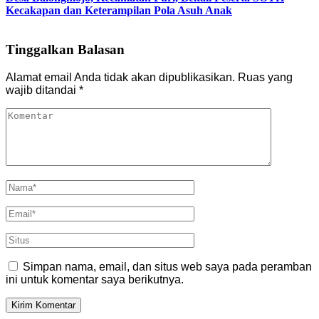
Kecakapan dan Keterampilan Pola Asuh Anak
Tinggalkan Balasan
Alamat email Anda tidak akan dipublikasikan.
Ruas yang
wajib ditandai
*
Simpan nama, email, dan situs web saya pada peramban
ini untuk komentar saya berikutnya.