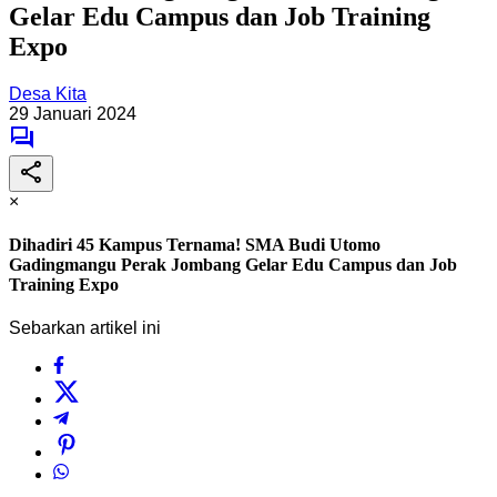
Gelar Edu Campus dan Job Training
Expo
Desa Kita
29 Januari 2024
×
Dihadiri 45 Kampus Ternama! SMA Budi Utomo
Gadingmangu Perak Jombang Gelar Edu Campus dan Job
Training Expo
Sebarkan artikel ini