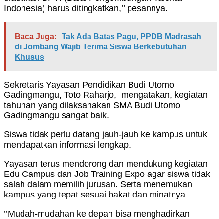
Indonesia) harus ditingkatkan,’’ pesannya.
Baca Juga:
Tak Ada Batas Pagu, PPDB Madrasah
di Jombang Wajib Terima Siswa Berkebutuhan
Khusus
Sekretaris Yayasan Pendidikan Budi Utomo
Gadingmangu, Toto Raharjo, mengatakan, kegiatan
tahunan yang dilaksanakan SMA Budi Utomo
Gadingmangu sangat baik.
Siswa tidak perlu datang jauh-jauh ke kampus untuk
mendapatkan informasi lengkap.
Yayasan terus mendorong dan mendukung kegiatan
Edu Campus dan Job Training Expo agar siswa tidak
salah dalam memilih jurusan. Serta menemukan
kampus yang tepat sesuai bakat dan minatnya.
’’Mudah-mudahan ke depan bisa menghadirkan