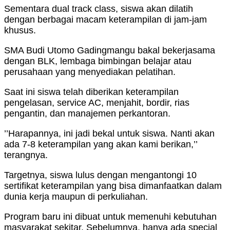
Sementara dual track class, siswa akan dilatih
dengan berbagai macam keterampilan di jam-jam
khusus.
SMA Budi Utomo Gadingmangu bakal bekerjasama
dengan BLK, lembaga bimbingan belajar atau
perusahaan yang menyediakan pelatihan.
Saat ini siswa telah diberikan keterampilan
pengelasan, service AC, menjahit, bordir, rias
pengantin, dan manajemen perkantoran.
’’Harapannya, ini jadi bekal untuk siswa. Nanti akan
ada 7-8 keterampilan yang akan kami berikan,’’
terangnya.
Targetnya, siswa lulus dengan mengantongi 10
sertifikat keterampilan yang bisa dimanfaatkan dalam
dunia kerja maupun di perkuliahan.
Program baru ini dibuat untuk memenuhi kebutuhan
masyarakat sekitar. Sebelumnya, hanya ada special