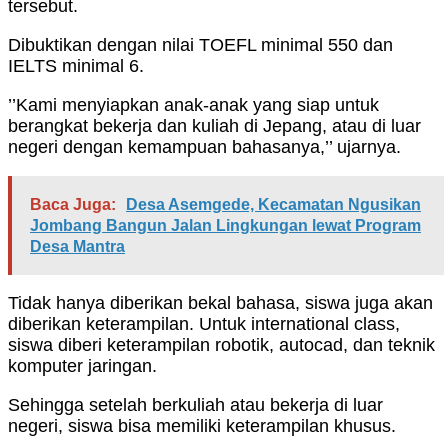
tersebut.
Dibuktikan dengan nilai TOEFL minimal 550 dan
IELTS minimal 6.
’’Kami menyiapkan anak-anak yang siap untuk
berangkat bekerja dan kuliah di Jepang, atau di luar
negeri dengan kemampuan bahasanya,’’ ujarnya.
Baca Juga:
Desa Asemgede, Kecamatan Ngusikan
Jombang Bangun Jalan Lingkungan lewat Program
Desa Mantra
Tidak hanya diberikan bekal bahasa, siswa juga akan
diberikan keterampilan. Untuk international class,
siswa diberi keterampilan robotik, autocad, dan teknik
komputer jaringan.
Sehingga setelah berkuliah atau bekerja di luar
negeri, siswa bisa memiliki keterampilan khusus.