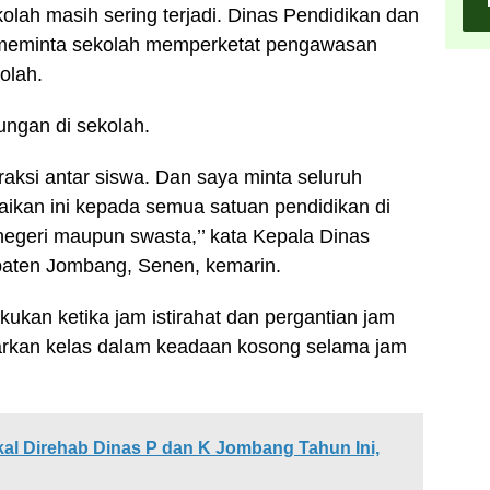
olah masih sering terjadi. Dinas Pendidikan dan
eminta sekolah memperketat pengawasan
olah.
ungan di sekolah.
eraksi antar siswa. Dan saya minta seluruh
aikan ini kepada semua satuan pendidikan di
negeri maupun swasta,’’ kata Kepala Dinas
aten Jombang, Senen, kemarin.
ukan ketika jam istirahat dan pergantian jam
arkan kelas dalam keadaan kosong selama jam
al Direhab Dinas P dan K Jombang Tahun Ini,