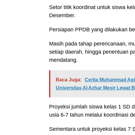
Setor titik koordinat untuk siswa ke
Desember.
Persiapan PPDB yang dilakukan be
Masih pada tahap perencanaan, mul
setiap daerah, hingga penentuan 
mendatang.
Baca Juga:
Cerita Muhammad Agil
Universitas Al Azhar Mesir Lewat
Proyeksi jumlah siswa kelas 1 SD 
usia 6-7 tahun melalui koordinasi d
Sementara untuk proyeksi kelas 7