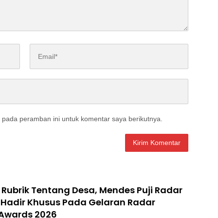
 pada peramban ini untuk komentar saya berikutnya.
Rubrik Tentang Desa, Mendes Puji Radar
 Hadir Khusus Pada Gelaran Radar
 Awards 2026