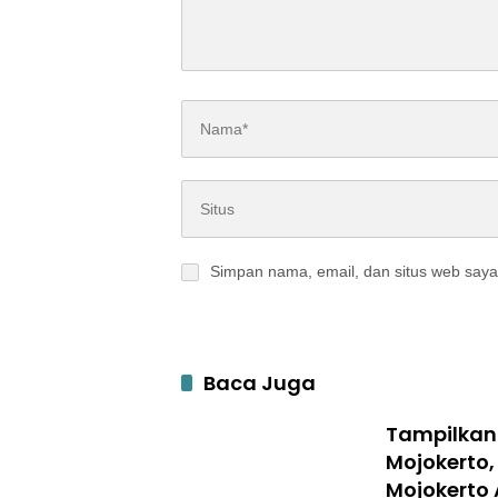
Simpan nama, email, dan situs web saya
Baca Juga
Tampilkan 
Mojokerto,
Mojokerto