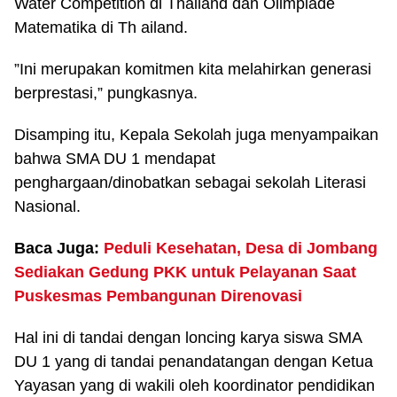
Water Competition di Thailand dan Olimpiade
Matematika di Th ailand.
”Ini merupakan komitmen kita melahirkan generasi
berprestasi,” pungkasnya.
Disamping itu, Kepala Sekolah juga menyampaikan
bahwa SMA DU 1 mendapat
penghargaan/dinobatkan sebagai sekolah Literasi
Nasional.
Baca Juga:
Peduli Kesehatan, Desa di Jombang
Sediakan Gedung PKK untuk Pelayanan Saat
Puskesmas Pembangunan Direnovasi
Hal ini di tandai dengan loncing karya siswa SMA
DU 1 yang di tandai penandatangan dengan Ketua
Yayasan yang di wakili oleh koordinator pendidikan