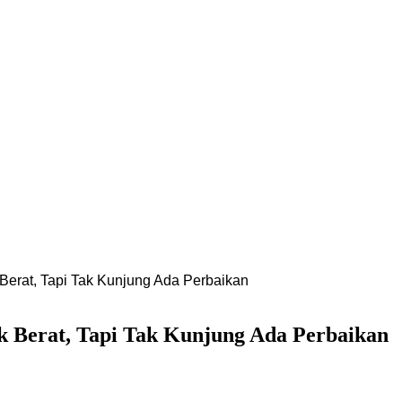
rat, Tapi Tak Kunjung Ada Perbaikan
 Berat, Tapi Tak Kunjung Ada Perbaikan