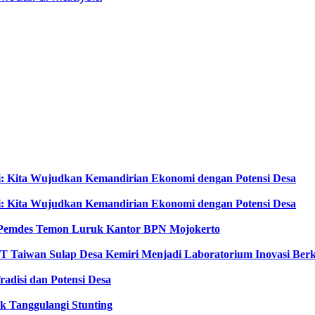
i: Kita Wujudkan Kemandirian Ekonomi dengan Potensi Desa
i: Kita Wujudkan Kemandirian Ekonomi dengan Potensi Desa
an Pemdes Temon Luruk Kantor BPN Mojokerto
T Taiwan Sulap Desa Kemiri Menjadi Laboratorium Inovasi Berk
adisi dan Potensi Desa
k Tanggulangi Stunting