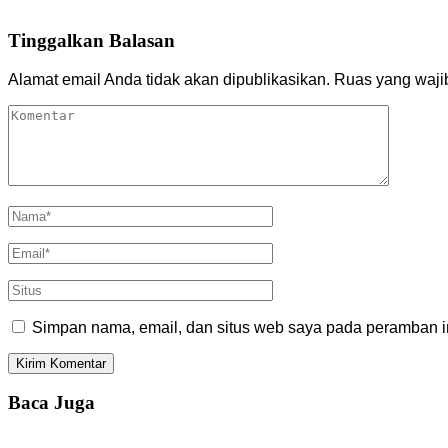
Tinggalkan Balasan
Alamat email Anda tidak akan dipublikasikan.
Ruas yang waji
Simpan nama, email, dan situs web saya pada peramban in
Baca Juga