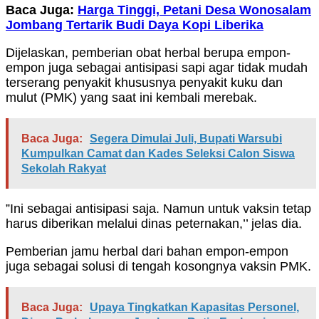
Baca Juga:
Harga Tinggi, Petani Desa Wonosalam
Jombang Tertarik Budi Daya Kopi Liberika
Dijelaskan, pemberian obat herbal berupa empon-
empon juga sebagai antisipasi sapi agar tidak mudah
terserang penyakit khususnya penyakit kuku dan
mulut (PMK) yang saat ini kembali merebak.
Baca Juga:
Segera Dimulai Juli, Bupati Warsubi
Kumpulkan Camat dan Kades Seleksi Calon Siswa
Sekolah Rakyat
”Ini sebagai antisipasi saja. Namun untuk vaksin tetap
harus diberikan melalui dinas peternakan,’’ jelas dia.
Pemberian jamu herbal dari bahan empon-empon
juga sebagai solusi di tengah kosongnya vaksin PMK.
Baca Juga:
Upaya Tingkatkan Kapasitas Personel,