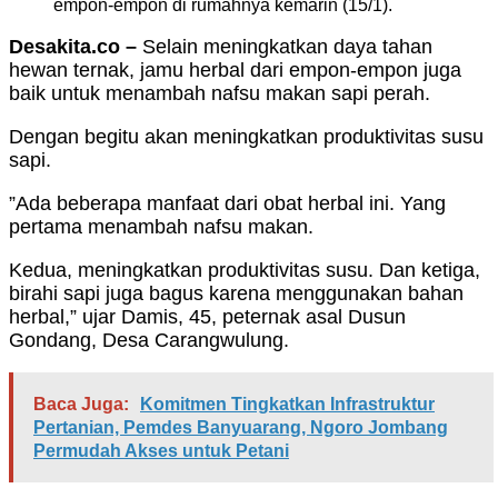
empon-empon di rumahnya kemarin (15/1).
Desakita.co –
Selain meningkatkan daya tahan
hewan ternak, jamu herbal dari empon-empon juga
baik untuk menambah nafsu makan sapi perah.
Dengan begitu akan meningkatkan produktivitas susu
sapi.
”Ada beberapa manfaat dari obat herbal ini. Yang
pertama menambah nafsu makan.
Kedua, meningkatkan produktivitas susu. Dan ketiga,
birahi sapi juga bagus karena menggunakan bahan
herbal,” ujar Damis, 45, peternak asal Dusun
Gondang, Desa Carangwulung.
Baca Juga:
Komitmen Tingkatkan Infrastruktur
Pertanian, Pemdes Banyuarang, Ngoro Jombang
Permudah Akses untuk Petani