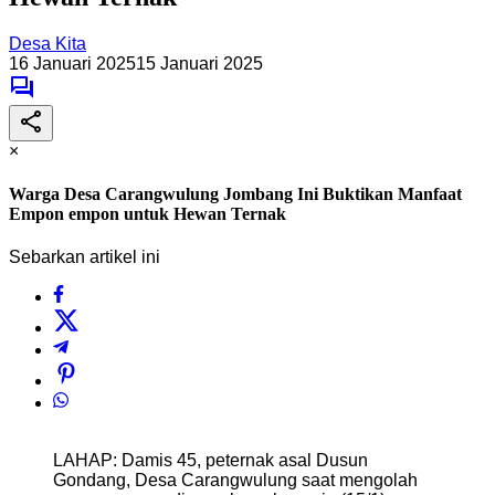
Desa Kita
16 Januari 2025
15 Januari 2025
×
Warga Desa Carangwulung Jombang Ini Buktikan Manfaat
Empon empon untuk Hewan Ternak
Sebarkan artikel ini
LAHAP: Damis 45, peternak asal Dusun
Gondang, Desa Carangwulung saat mengolah