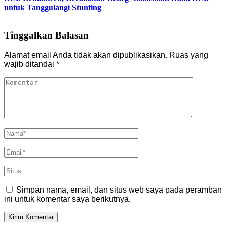
untuk Tanggulangi Stunting
Tinggalkan Balasan
Alamat email Anda tidak akan dipublikasikan.
Ruas yang
wajib ditandai
*
Simpan nama, email, dan situs web saya pada peramban
ini untuk komentar saya berikutnya.