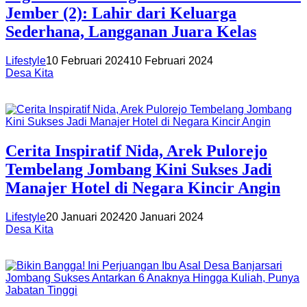
Jember (2): Lahir dari Keluarga
Sederhana, Langganan Juara Kelas
Lifestyle
10 Februari 2024
10 Februari 2024
Desa Kita
Cerita Inspiratif Nida, Arek Pulorejo
Tembelang Jombang Kini Sukses Jadi
Manajer Hotel di Negara Kincir Angin
Lifestyle
20 Januari 2024
20 Januari 2024
Desa Kita