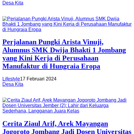
Desa Kita
Perjalanan Pungki Arista Vinuji,
Alumnus SMK Dwija Bhakti 1 Jombang
yang Kini Kerja di Perusahaan
Manufaktur di Hungraia Eropa
Lifestyle
17 Februari 2024
Desa Kita
Cerita Ziaul Arif, Arek Mayangan
Jogoroto Jombang Jadi Dosen Universitas