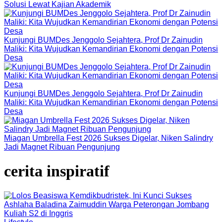
Solusi Lewat Kajian Akademik
Kunjungi BUMDes Jenggolo Sejahtera, Prof Dr Zainudin
Maliki: Kita Wujudkan Kemandirian Ekonomi dengan Potensi
Desa
Kunjungi BUMDes Jenggolo Sejahtera, Prof Dr Zainudin
Maliki: Kita Wujudkan Kemandirian Ekonomi dengan Potensi
Desa
Miagan Umbrella Fest 2026 Sukses Digelar, Niken Salindry
Jadi Magnet Ribuan Pengunjung
cerita inspiratif