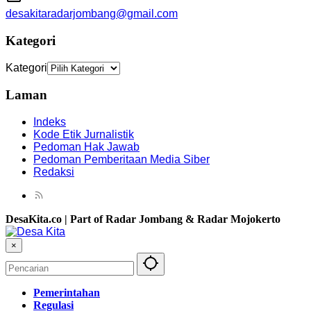
desakitaradarjombang@gmail.com
Kategori
Kategori
Laman
Indeks
Kode Etik Jurnalistik
Pedoman Hak Jawab
Pedoman Pemberitaan Media Siber
Redaksi
DesaKita.co | Part of Radar Jombang & Radar Mojokerto
×
Pemerintahan
Regulasi