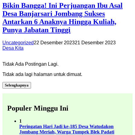
Bikin Bangga! Ini Perjuangan Ibu Asal
Desa Banjarsari Jombang Sukses
Antarkan 6 Anaknya Hingga Kuliah,
Punya Jabatan Tinggi
Uncategorized
22 Desember 2023
21 Desember 2023
Desa Kita
Tidak Ada Postingan Lagi.
Tidak ada lagi halaman untuk dimuat.
Selengkapnya
Populer Minggu Ini
1
Peringatan Hari Jadi ke-185 Desa Watudakon
Jombang Meriah, Warga Tumpek Blek Padati