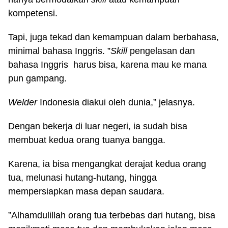
kompetensi.
Tapi, juga tekad dan kemampuan dalam berbahasa,
minimal bahasa Inggris. ”
Skill
pengelasan dan
bahasa Inggris harus bisa, karena mau ke mana
pun gampang.
Welder
Indonesia diakui oleh dunia,” jelasnya.
Dengan bekerja di luar negeri, ia sudah bisa
membuat kedua orang tuanya bangga.
Karena, ia bisa mengangkat derajat kedua orang
tua, melunasi hutang-hutang, hingga
mempersiapkan masa depan saudara.
”Alhamdulillah orang tua terbebas dari hutang, bisa