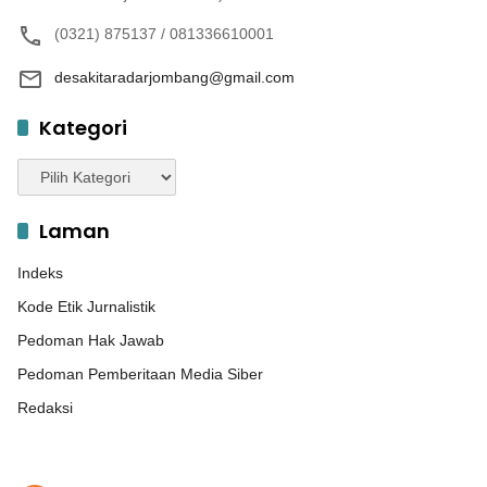
(0321) 875137 / 081336610001
desakitaradarjombang@gmail.com
Kategori
Kategori
Laman
Indeks
Kode Etik Jurnalistik
Pedoman Hak Jawab
Pedoman Pemberitaan Media Siber
Redaksi