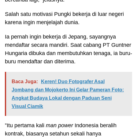
Salah satu motivasi Pungki bekerja di luar negeri
karena ingin menjelajah dunia.
Ia pernah ingin bekerja di Jepang, sayangnya
mendaftar secara mandiri. Saat cabang PT Guntner
Hungaria dibuka dan membutuhkan tenaga, ia buru-
buru mendaftar dan diterima.
Baca Juga:
Keren! Duo Fotografer Asal
Jombang dan Mojokerto Ini Gelar Pameran Foto:
Angkat Budaya Lokal dengan Paduan Seni
Visual Ciamik
”Itu pertama kali
man power
Indonesia beralih
kontrak, biasanya setahun sekali hanya