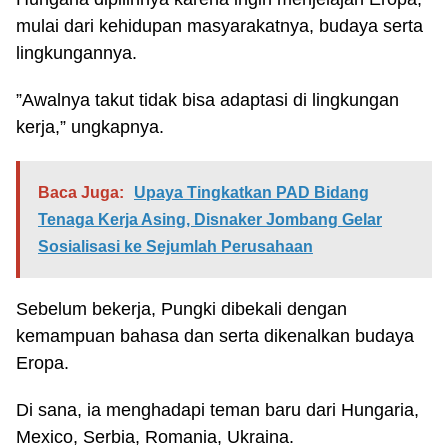
mulai dari kehidupan masyarakatnya, budaya serta
lingkungannya.
”Awalnya takut tidak bisa adaptasi di lingkungan
kerja,” ungkapnya.
Baca Juga:
Upaya Tingkatkan PAD Bidang
Tenaga Kerja Asing, Disnaker Jombang Gelar
Sosialisasi ke Sejumlah Perusahaan
Sebelum bekerja, Pungki dibekali dengan
kemampuan bahasa dan serta dikenalkan budaya
Eropa.
Di sana, ia menghadapi teman baru dari Hungaria,
Mexico, Serbia, Romania, Ukraina.