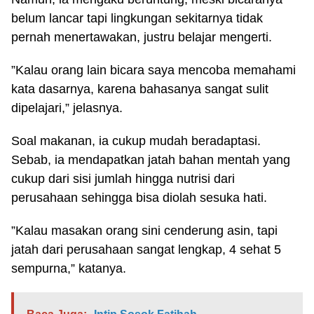
belum lancar tapi lingkungan sekitarnya tidak
pernah menertawakan, justru belajar mengerti.
”Kalau orang lain bicara saya mencoba memahami
kata dasarnya, karena bahasanya sangat sulit
dipelajari,” jelasnya.
Soal makanan, ia cukup mudah beradaptasi.
Sebab, ia mendapatkan jatah bahan mentah yang
cukup dari sisi jumlah hingga nutrisi dari
perusahaan sehingga bisa diolah sesuka hati.
”Kalau masakan orang sini cenderung asin, tapi
jatah dari perusahaan sangat lengkap, 4 sehat 5
sempurna,” katanya.