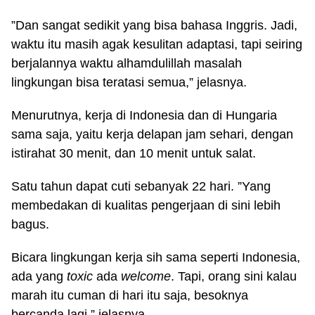
”Dan sangat sedikit yang bisa bahasa Inggris. Jadi,
waktu itu masih agak kesulitan adaptasi, tapi seiring
berjalannya waktu alhamdulillah masalah
lingkungan bisa teratasi semua,” jelasnya.
Menurutnya, kerja di Indonesia dan di Hungaria
sama saja, yaitu kerja delapan jam sehari, dengan
istirahat 30 menit, dan 10 menit untuk salat.
Satu tahun dapat cuti sebanyak 22 hari. ”Yang
membedakan di kualitas pengerjaan di sini lebih
bagus.
Bicara lingkungan kerja sih sama seperti Indonesia,
ada yang
toxic
ada
welcome
. Tapi, orang sini kalau
marah itu cuman di hari itu saja, besoknya
bercanda lagi,” jelasnya.