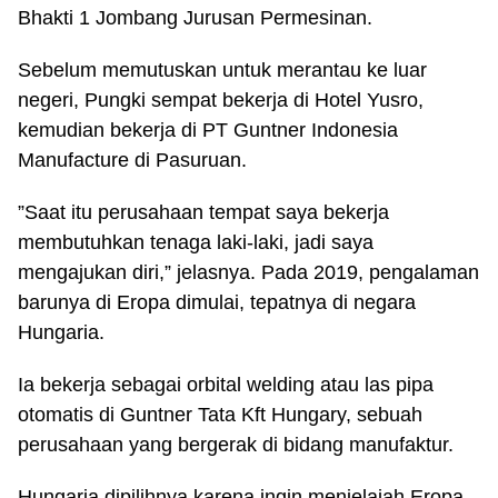
Bhakti 1 Jombang Jurusan Permesinan.
Sebelum memutuskan untuk merantau ke luar
negeri, Pungki sempat bekerja di Hotel Yusro,
kemudian bekerja di PT Guntner Indonesia
Manufacture di Pasuruan.
”Saat itu perusahaan tempat saya bekerja
membutuhkan tenaga laki-laki, jadi saya
mengajukan diri,” jelasnya. Pada 2019, pengalaman
barunya di Eropa dimulai, tepatnya di negara
Hungaria.
Ia bekerja sebagai orbital welding atau las pipa
otomatis di Guntner Tata Kft Hungary, sebuah
perusahaan yang bergerak di bidang manufaktur.
Hungaria dipilihnya karena ingin menjelajah Eropa,