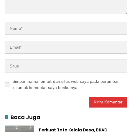
Simpan nama, email, dan situs web saya pada peramban
ini untuk komentar saya berikutnya.
Baca Juga
Perkuat Tata Kelola Desa, BKAD