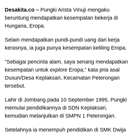
Desakita.co –
Pungki Arista Vinuji mengaku
beruntung mendapatkan kesempatan bekerja di
Hungaria, Eropa.
Selain mendapatkan pundi-pundi uang dari kerja
kerasnya, ia juga punya kesempatan keliling Eropa.
”Sebagai pencinta alam, saya senang mendapatkan
kesempatan untuk
explore
Eropa,” kata pria asal
Dusun/Desa Keplaksari, Kecamatan Peterongan
tersebut.
Lahir di Jombang pada 10 September 1995, Pungki
memulai pendidikannya di SDN Keplaksari,
kemudian melanjutkan di SMPN 1 Peterongan.
Setelahnya ia menempuh pendidikan di SMK Dwija