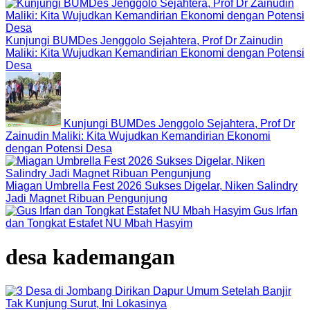
Kunjungi BUMDes Jenggolo Sejahtera, Prof Dr Zainudin
Maliki: Kita Wujudkan Kemandirian Ekonomi dengan Potensi
Desa
Kunjungi BUMDes Jenggolo Sejahtera, Prof Dr
Zainudin Maliki: Kita Wujudkan Kemandirian Ekonomi
dengan Potensi Desa
Miagan Umbrella Fest 2026 Sukses Digelar, Niken Salindry
Jadi Magnet Ribuan Pengunjung
Gus Irfan
dan Tongkat Estafet NU Mbah Hasyim
desa kademangan