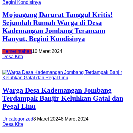
Mojoagung Darurat Tanggul Kritis!
Sejumlah Rumah Warga di Desa
Kademangan Jombang Terancam
Hanyut, Begini Kondisinya
Pemerintahan
10 Maret 2024
Desa Kita
Warga Desa Kademangan Jombang
Terdampak Banjir Keluhkan Gatal dan
Pegal Linu
Uncategorized
8 Maret 2024
8 Maret 2024
Desa Kita