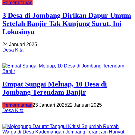
Pemerintahan
3 Desa di Jombang Dirikan Dapur Umum
Setelah Banjir Tak Kunjung Surut, Ini
Lokasinya
24 Januari 2025
Desa Kita
Empat Sungai Meluap, 10 Desa di
Jombang Terendam Banjir
Pemerintahan
23 Januari 2025
22 Januari 2025
Desa Kita