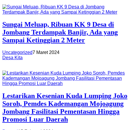
Sungai Meluap, Ribuan KK 9 Desa di
Jombang Terdampak Banjir, Ada yang
Sampai Ketinggian 2 Meter
Uncategorized
7 Maret 2024
Desa Kita
Lestarikan Kesenian Kuda Lumping Joko
Soroh, Pemdes Kademangan Mojoagung
Jombang Fasilitasi Pementasan Hingga
Promosi Luar Daerah