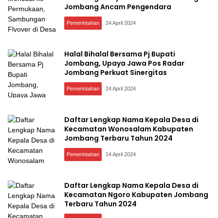
Jombang Ancam Pengendara
Pemerintahan
24 April 2024
Halal Bihalal Bersama Pj Bupati
Jombang, Upaya Jawa Pos Radar
Jombang Perkuat Sinergitas
Pemerintahan
24 April 2024
Daftar Lengkap Nama Kepala Desa di
Kecamatan Wonosalam Kabupaten
Jombang Terbaru Tahun 2024
Pemerintahan
14 April 2024
Daftar Lengkap Nama Kepala Desa di
Kecamatan Ngoro Kabupaten Jombang
Terbaru Tahun 2024