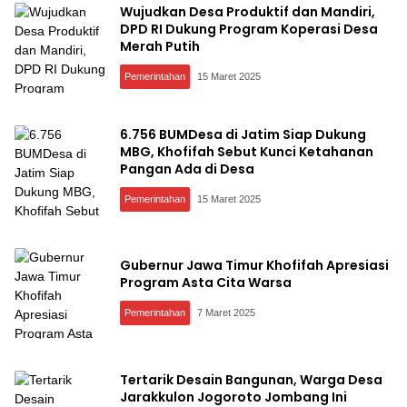
Wujudkan Desa Produktif dan Mandiri,
DPD RI Dukung Program Koperasi Desa
Merah Putih
Pemerintahan
15 Maret 2025
6.756 BUMDesa di Jatim Siap Dukung
MBG, Khofifah Sebut Kunci Ketahanan
Pangan Ada di Desa
Pemerintahan
15 Maret 2025
Gubernur Jawa Timur Khofifah Apresiasi
Program Asta Cita Warsa
Pemerintahan
7 Maret 2025
Tertarik Desain Bangunan, Warga Desa
Jarakkulon Jogoroto Jombang Ini