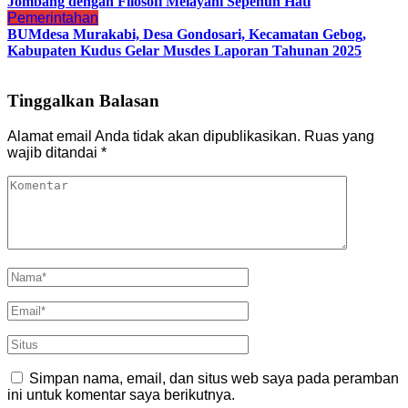
Jombang dengan Filosofi Melayani Sepenuh Hati
Pemerintahan
BUMdesa Murakabi, Desa Gondosari, Kecamatan Gebog,
Kabupaten Kudus Gelar Musdes Laporan Tahunan 2025
Tinggalkan Balasan
Alamat email Anda tidak akan dipublikasikan.
Ruas yang
wajib ditandai
*
Simpan nama, email, dan situs web saya pada peramban
ini untuk komentar saya berikutnya.