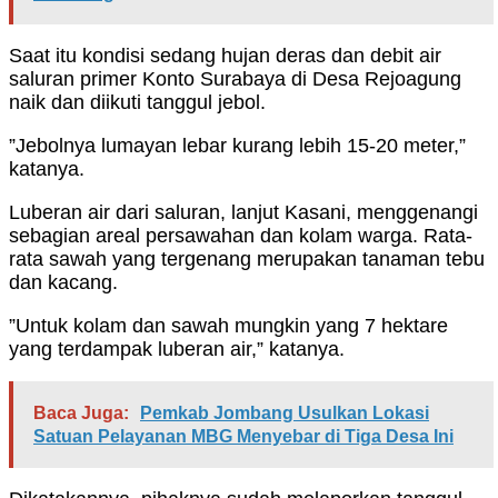
Saat itu kondisi sedang hujan deras dan debit air
saluran primer Konto Surabaya di Desa Rejoagung
naik dan diikuti tanggul jebol.
”Jebolnya lumayan lebar kurang lebih 15-20 meter,”
katanya.
Luberan air dari saluran, lanjut Kasani, menggenangi
sebagian areal persawahan dan kolam warga. Rata-
rata sawah yang tergenang merupakan tanaman tebu
dan kacang.
”Untuk kolam dan sawah mungkin yang 7 hektare
yang terdampak luberan air,” katanya.
Baca Juga:
Pemkab Jombang Usulkan Lokasi
Satuan Pelayanan MBG Menyebar di Tiga Desa Ini