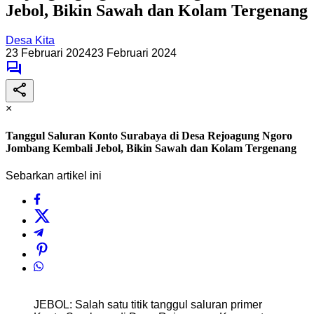
Jebol, Bikin Sawah dan Kolam Tergenang
Desa Kita
23 Februari 2024
23 Februari 2024
×
Tanggul Saluran Konto Surabaya di Desa Rejoagung Ngoro
Jombang Kembali Jebol, Bikin Sawah dan Kolam Tergenang
Sebarkan artikel ini
JEBOL: Salah satu titik tanggul saluran primer