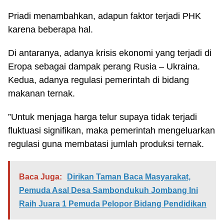
Priadi menambahkan, adapun faktor terjadi PHK
karena beberapa hal.
Di antaranya, adanya krisis ekonomi yang terjadi di
Eropa sebagai dampak perang Rusia – Ukraina.
Kedua, adanya regulasi pemerintah di bidang
makanan ternak.
”Untuk menjaga harga telur supaya tidak terjadi
fluktuasi signifikan, maka pemerintah mengeluarkan
regulasi guna membatasi jumlah produksi ternak.
Baca Juga:
Dirikan Taman Baca Masyarakat,
Pemuda Asal Desa Sambondukuh Jombang Ini
Raih Juara 1 Pemuda Pelopor Bidang Pendidikan