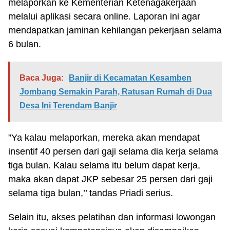
melaporkan ke Kementerian Ketenagakerjaan
melalui aplikasi secara online. Laporan ini agar
mendapatkan jaminan kehilangan pekerjaan selama
6 bulan.
Baca Juga:
Banjir di Kecamatan Kesamben
Jombang Semakin Parah, Ratusan Rumah di Dua
Desa Ini Terendam Banjir
”Ya kalau melaporkan, mereka akan mendapat
insentif 40 persen dari gaji selama dia kerja selama
tiga bulan. Kalau selama itu belum dapat kerja,
maka akan dapat JKP sebesar 25 persen dari gaji
selama tiga bulan,’’ tandas Priadi serius.
Selain itu, akses pelatihan dan informasi lowongan