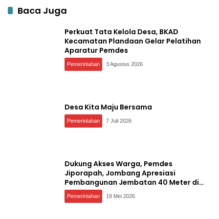
Baca Juga
Perkuat Tata Kelola Desa, BKAD
Kecamatan Plandaan Gelar Pelatihan
Aparatur Pemdes
Pemerintahan
3 Agustus 2026
Desa Kita Maju Bersama
Pemerintahan
7 Juli 2026
Dukung Akses Warga, Pemdes
Jiporapah, Jombang Apresiasi
Pembangunan Jembatan 40 Meter di
Kedungdendeng
Pemerintahan
19 Mei 2026