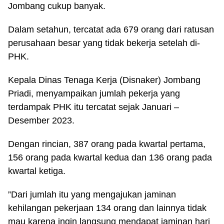
Jombang cukup banyak.
Dalam setahun, tercatat ada 679 orang dari ratusan
perusahaan besar yang tidak bekerja setelah di-
PHK.
Kepala Dinas Tenaga Kerja (Disnaker) Jombang
Priadi, menyampaikan jumlah pekerja yang
terdampak PHK itu tercatat sejak Januari –
Desember 2023.
Dengan rincian, 387 orang pada kwartal pertama,
156 orang pada kwartal kedua dan 136 orang pada
kwartal ketiga.
”Dari jumlah itu yang mengajukan jaminan
kehilangan pekerjaan 134 orang dan lainnya tidak
mau karena ingin langsung mendapat jaminan hari