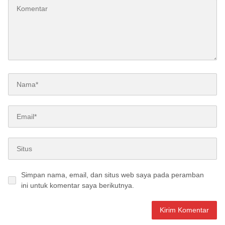
Simpan nama, email, dan situs web saya pada peramban
ini untuk komentar saya berikutnya.