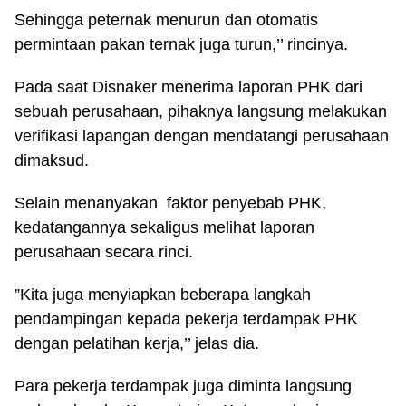
Sehingga peternak menurun dan otomatis
permintaan pakan ternak juga turun,’’ rincinya.
Pada saat Disnaker menerima laporan PHK dari
sebuah perusahaan, pihaknya langsung melakukan
verifikasi lapangan dengan mendatangi perusahaan
dimaksud.
Selain menanyakan faktor penyebab PHK,
kedatangannya sekaligus melihat laporan
perusahaan secara rinci.
”Kita juga menyiapkan beberapa langkah
pendampingan kepada pekerja terdampak PHK
dengan pelatihan kerja,’’ jelas dia.
Para pekerja terdampak juga diminta langsung