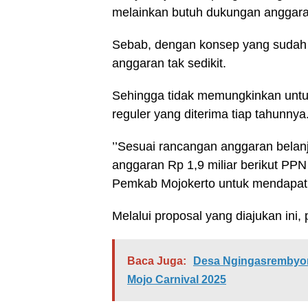
melainkan butuh dukungan anggara
Sebab, dengan konsep yang suda
anggaran tak sedikit.
Sehingga tidak memungkinkan unt
reguler yang diterima tiap tahunnya
’’Sesuai rancangan anggaran belan
anggaran Rp 1,9 miliar berikut PPN
Pemkab Mojokerto untuk mendapatk
Melalui proposal yang diajukan ini
Baca Juga:
Desa Ngingasrembyon
Mojo Carnival 2025