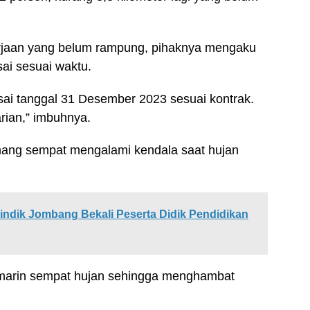
rjaan yang belum rampung, pihaknya mengaku
sai sesuai waktu.
lesai tanggal 31 Desember 2023 sesuai kontrak.
rian,” imbuhnya.
ang sempat mengalami kendala saat hujan
indik Jombang Bekali Peserta Didik Pendidikan
emarin sempat hujan sehingga menghambat