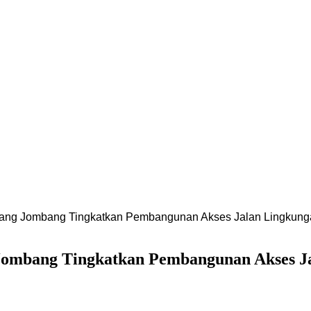
ang Jombang Tingkatkan Pembangunan Akses Jalan Lingkung
ombang Tingkatkan Pembangunan Akses J