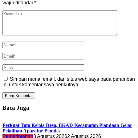
wajib ditandai
*
Simpan nama, email, dan situs web saya pada peramban
ini untuk komentar saya berikutnya.
Baca Juga
Perkuat Tata Kelola Desa, BKAD Kecamatan Plandaan Gelar
Pelatihan Aparatur Pemdes
Pemerintahan
3 Agustus 2026
2 Agustus 2026