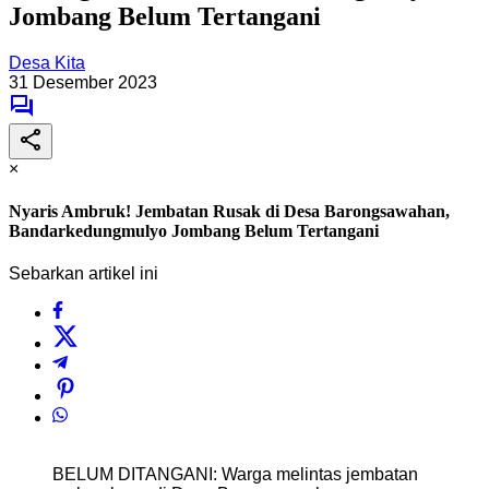
Jombang Belum Tertangani
Desa Kita
31 Desember 2023
×
Nyaris Ambruk! Jembatan Rusak di Desa Barongsawahan,
Bandarkedungmulyo Jombang Belum Tertangani
Sebarkan artikel ini
BELUM DITANGANI: Warga melintas jembatan