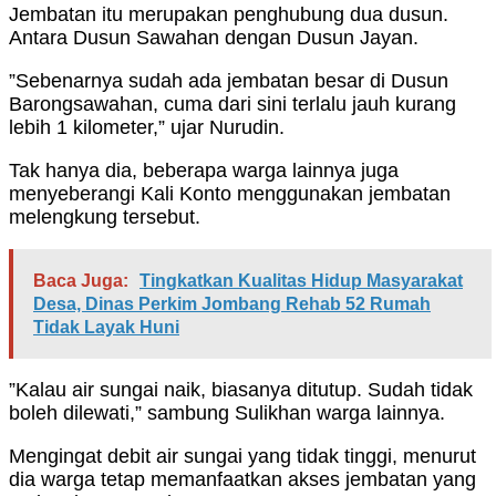
Jembatan itu merupakan penghubung dua dusun.
Antara Dusun Sawahan dengan Dusun Jayan.
”Sebenarnya sudah ada jembatan besar di Dusun
Barongsawahan, cuma dari sini terlalu jauh kurang
lebih 1 kilometer,” ujar Nurudin.
Tak hanya dia, beberapa warga lainnya juga
menyeberangi Kali Konto menggunakan jembatan
melengkung tersebut.
Baca Juga:
Tingkatkan Kualitas Hidup Masyarakat
Desa, Dinas Perkim Jombang Rehab 52 Rumah
Tidak Layak Huni
”Kalau air sungai naik, biasanya ditutup. Sudah tidak
boleh dilewati,” sambung Sulikhan warga lainnya.
Mengingat debit air sungai yang tidak tinggi, menurut
dia warga tetap memanfaatkan akses jembatan yang