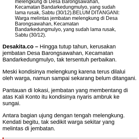
melengkung di Desa Barongsawahan,
Kecamatan Bandarkedungmulyo, yang sudah
lama rusak, Sabtu (30/12).BELUM DITANGANI:
Warga melintas jembatan melengkung di Desa
Barongsawahan, Kecamatan
Bandarkedungmulyo, yang sudah lama rusak,
Sabtu (30/12).
Desakita.co –
Hingga tutup tahun, kerusakan
jembatan Desa Barongsawahan, Kecamatan
Bandarkedungmulyo, tak tersentuh perbaikan.
Meski kondisinya melengkung karena terus dilalui
oleh warga, namun sampai sekarang belum ditangani.
Pantauan di lokasi, jembatan yang membentang di
atas Kali Konto itu kondisinya nyaris ambruk ke
sungai.
Antara bagian ujung dengan tengah melengkung.
Kendati begitu, tak sedikit warga sekitar yang
melintas di jembatan.