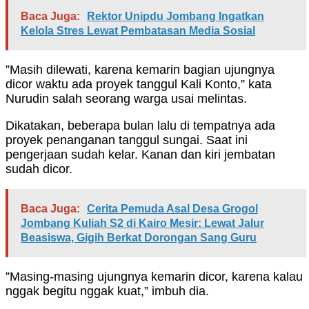
Baca Juga:
Rektor Unipdu Jombang Ingatkan
Kelola Stres Lewat Pembatasan Media Sosial
”Masih dilewati, karena kemarin bagian ujungnya
dicor waktu ada proyek tanggul Kali Konto,” kata
Nurudin salah seorang warga usai melintas.
Dikatakan, beberapa bulan lalu di tempatnya ada
proyek penanganan tanggul sungai. Saat ini
pengerjaan sudah kelar. Kanan dan kiri jembatan
sudah dicor.
Baca Juga:
Cerita Pemuda Asal Desa Grogol
Jombang Kuliah S2 di Kairo Mesir: Lewat Jalur
Beasiswa, Gigih Berkat Dorongan Sang Guru
”Masing-masing ujungnya kemarin dicor, karena kalau
nggak begitu nggak kuat,” imbuh dia.