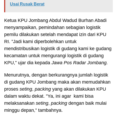
Usai Rusak Berat
Ketua KPU Jombang Abdul Wadud Burhan Abadi
menyampaikan, pemindahan sebagian logistik
pemilu dilakukan setelah mendapat izin dari KPU
RI. ”Jadi kami diperbolehkan untuk
mendistribusikan logistik di gudang kami ke gudang
kecamatan untuk mengurangi logistik di gudang
KPU,” ujar dia kepada
Jawa Pos Radar Jombang.
Menurutnya, dengan berkurangnya jumlah logistik
di gudang KPU Jombang maka akan memudahkan
proses
seting
,
packing
yang akan dilakukan KPU
dalam waktu dekat. ”Ya, ini agar kami bisa
melaksanakan
seting
,
packing
dengan baik mulai
minggu depan,” tambahnya.