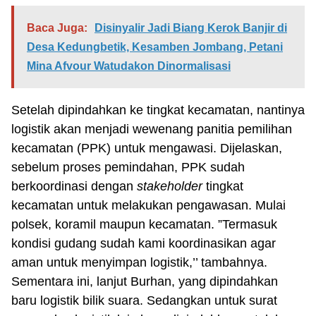
Baca Juga:
Disinyalir Jadi Biang Kerok Banjir di
Desa Kedungbetik, Kesamben Jombang, Petani
Mina Afvour Watudakon Dinormalisasi
Setelah dipindahkan ke tingkat kecamatan, nantinya
logistik akan menjadi wewenang panitia pemilihan
kecamatan (PPK) untuk mengawasi. Dijelaskan,
sebelum proses pemindahan, PPK sudah
berkoordinasi dengan
stakeholder
tingkat
kecamatan untuk melakukan pengawasan. Mulai
polsek, koramil maupun kecamatan. ”Termasuk
kondisi gudang sudah kami koordinasikan agar
aman untuk menyimpan logistik,’’ tambahnya.
Sementara ini, lanjut Burhan, yang dipindahkan
baru logistik bilik suara. Sedangkan untuk surat