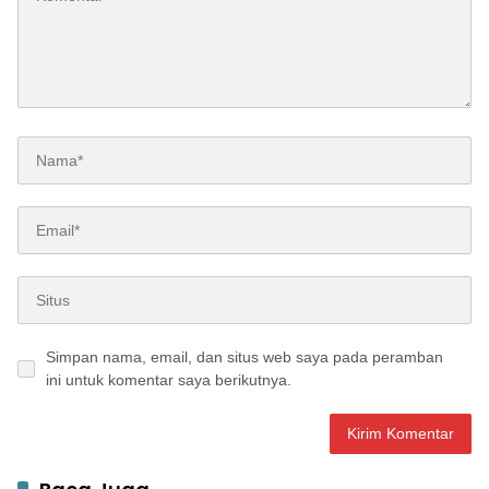
Simpan nama, email, dan situs web saya pada peramban
ini untuk komentar saya berikutnya.