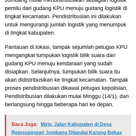
Jombang mulai mendistribusikan sebagian logistik
pemilu dari gudang KPU menuju gudang logistik di
tingkat kecamatan. Pendistribusian ini dilakukan
untuk mengurangi jumlah logistik yang menumpuk
di tingkat kabupaten.
Pantauan di lokasi, tampak sejumlah petugas KPU
mengangkat tumpukan logistik bilik suara dari
gudang KPU menuju kendaraan yang sudah
disiapkan. Selanjutnya, tumpukan bilik suara itu
akan didistribusikan ke tingkat kecamatan. Tampak
proses pendistribusian dikawal petugas kepolisian.
Pendistribusian dilakukan mulai Minggu (14/1), dan
berlangsung hingga beberapa hari ke depan.
Baca Juga:
Miris, Jalan Kabupaten di Desa
Rejosopinggir Jombang Ditandai Karung Bekas