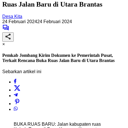
Ruas Jalan Baru di Utara Brantas
Desa Kita
24 Februari 2024
24 Februari 2024
×
Pemkab Jombang Kirim Dokumen ke Pemerintah Pusat,
Terkait Rencana Buka Ruas Jalan Baru di Utara Brantas
Sebarkan artikel ini
BUKA RUAS BARU: Jalan kabupaten ruas