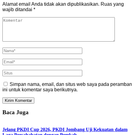
Alamat email Anda tidak akan dipublikasikan.
Ruas yang
wajib ditandai
*
Simpan nama, email, dan situs web saya pada peramban
ini untuk komentar saya berikutnya.
Baca Juga
Jelang PKDI Cup 2026, PKDI Jombang Uji Kekuatan dalam
Laga Persahabatan dengan Pemkab