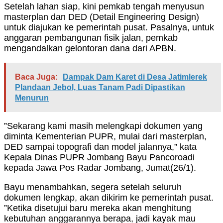
Setelah lahan siap, kini pemkab tengah menyusun
masterplan dan DED (Detail Engineering Design)
untuk diajukan ke pemerintah pusat. Pasalnya, untuk
anggaran pembangunan fisik jalan, pemkab
mengandalkan gelontoran dana dari APBN.
Baca Juga:
Dampak Dam Karet di Desa Jatimlerek
Plandaan Jebol, Luas Tanam Padi Dipastikan
Menurun
”Sekarang kami masih melengkapi dokumen yang
diminta Kementerian PUPR, mulai dari masterplan,
DED sampai topografi dan model jalannya,” kata
Kepala Dinas PUPR Jombang Bayu Pancoroadi
kepada Jawa Pos Radar Jombang, Jumat(26/1).
Bayu menambahkan, segera setelah seluruh
dokumen lengkap, akan dikirim ke pemerintah pusat.
”Ketika disetujui baru mereka akan menghitung
kebutuhan anggarannya berapa, jadi kayak mau