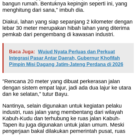
bangun rumah. Bentuknya kepingin seperti ini, yang
menghitung dari sana,” imbuh dia.
Diakui, lahan yang siap sepanjang 2 kilometer dengan
lebar 30 meter merupakan hibah lahan yang diterima
pemkab dari pengembang di kawasan industri.
Baca Juga:
Wujud Nyata Perluas dan Perkuat
Integrasi Pasar Antar Daerah, Gubernur Khofifah
Pimpin Misi Dagang Jatim-Jateng Perdana di 2026
”Rencana 20 meter yang dibuat perkerasan jalan
dengan sistem empat lajur, jadi ada dua lajur ke utara
dan ke selatan,” tutur Bayu.
Nantinya, selain digunakan untuk kegiatan pelaku
industri, ruas jalan yang membentang dari wilayah
Kabuh-Kudu dan terhubung ke ruas jalan Kabuh-
Tapen itu juga digunakan untuk jalan umum. Meski
pengerjaan bakal dilakukan pemerintah pusat, ruas