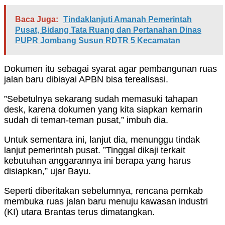
Baca Juga:
Tindaklanjuti Amanah Pemerintah
Pusat, Bidang Tata Ruang dan Pertanahan Dinas
PUPR Jombang Susun RDTR 5 Kecamatan
Dokumen itu sebagai syarat agar pembangunan ruas
jalan baru dibiayai APBN bisa terealisasi.
”Sebetulnya sekarang sudah memasuki tahapan
desk, karena dokumen yang kita siapkan kemarin
sudah di teman-teman pusat,” imbuh dia.
Untuk sementara ini, lanjut dia, menunggu tindak
lanjut pemerintah pusat. ”Tinggal dikaji terkait
kebutuhan anggarannya ini berapa yang harus
disiapkan,” ujar Bayu.
Seperti diberitakan sebelumnya, rencana pemkab
membuka ruas jalan baru menuju kawasan industri
(KI) utara Brantas terus dimatangkan.