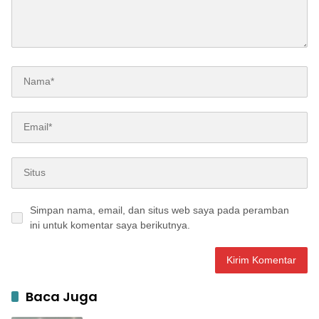
Simpan nama, email, dan situs web saya pada peramban
ini untuk komentar saya berikutnya.
Baca Juga