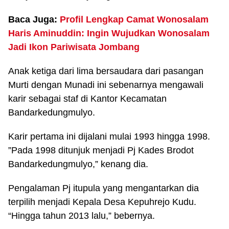
Baca Juga:
Profil Lengkap Camat Wonosalam
Haris Aminuddin: Ingin Wujudkan Wonosalam
Jadi Ikon Pariwisata Jombang
Anak ketiga dari lima bersaudara dari pasangan
Murti dengan Munadi ini sebenarnya mengawali
karir sebagai staf di Kantor Kecamatan
Bandarkedungmulyo.
Karir pertama ini dijalani mulai 1993 hingga 1998.
”Pada 1998 ditunjuk menjadi Pj Kades Brodot
Bandarkedungmulyo,” kenang dia.
Pengalaman Pj itupula yang mengantarkan dia
terpilih menjadi Kepala Desa Kepuhrejo Kudu.
“Hingga tahun 2013 lalu,” bebernya.