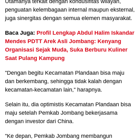
Utamanya terkait dengan kondusifitas wilayah,
penguatan kelembagaan internal maupun eksternal,
juga sinergitas dengan semua elemen masyarakat.
Baca Juga:
Profil Lengkap Abdul Halim Iskandar
Mendes PDTT Arek Asli Jombang: Kenyang
Organisasi Sejak Muda, Suka Berburu Kuliner
Saat Pulang Kampung
”Dengan begitu Kecamatan Plandaan bisa maju
dan berkembang, sehingga tidak kalah dengan
kecamatan-kecamatan lain,” harapnya.
Selain itu, dia optimistis Kecamatan Plandaan bisa
maju setelah Pemkab Jombang bekerjasama
dengan investor dari China.
”Ke depan, Pemkab Jombang membangun