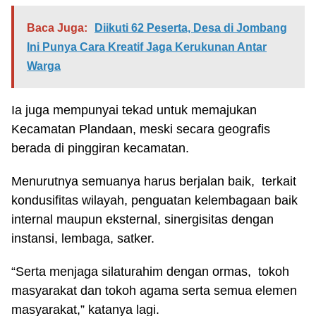
Baca Juga:
Diikuti 62 Peserta, Desa di Jombang
Ini Punya Cara Kreatif Jaga Kerukunan Antar
Warga
Ia juga mempunyai tekad untuk memajukan
Kecamatan Plandaan, meski secara geografis
berada di pinggiran kecamatan.
Menurutnya semuanya harus berjalan baik, terkait
kondusifitas wilayah, penguatan kelembagaan baik
internal maupun eksternal, sinergisitas dengan
instansi, lembaga, satker.
“Serta menjaga silaturahim dengan ormas, tokoh
masyarakat dan tokoh agama serta semua elemen
masyarakat,” katanya lagi.