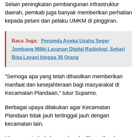
Selain peningkatan pembangunan infrastruktur
daerah, pemkab juga banyak memberikan perhatian
kepada petani dan pelaku UMKM di pinggiran.
Baca Juga:
Perumda Aneka Usaha Seger
Jombang Miliki Layanan Digital Radiologi, Sehari
Bisa Layani hingga 30 Orang
”Semoga apa yang telah dihasilkan memberikan
manfaat dan kesejahteraan bagi masyarakat di
Kecamatan Plandaan,” tutur Suparno.
Berbagai upaya dilakukan agar Kecamatan
Plandaan tidak jauh tertinggal jauh dengan
kecamatan lain.