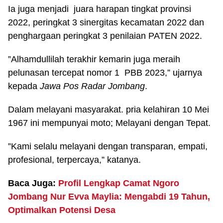
Ia juga menjadi juara harapan tingkat provinsi
2022, peringkat 3 sinergitas kecamatan 2022 dan
penghargaan peringkat 3 penilaian PATEN 2022.
”Alhamdullilah terakhir kemarin juga meraih
pelunasan tercepat nomor 1 PBB 2023,” ujarnya
kepada
Jawa Pos Radar Jombang
.
Dalam melayani masyarakat. pria kelahiran 10 Mei
1967 ini mempunyai moto; Melayani dengan Tepat.
”Kami selalu melayani dengan transparan, empati,
profesional, terpercaya,” katanya.
Baca Juga:
Profil Lengkap Camat Ngoro
Jombang Nur Evva Maylia: Mengabdi 19 Tahun,
Optimalkan Potensi Desa