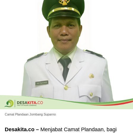
Camat Plandaan Jombang Suparno
Desakita.co –
Menjabat Camat Plandaan, bagi