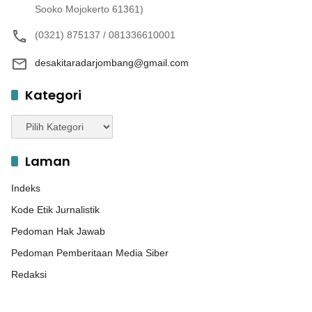
Sooko Mojokerto 61361)
(0321) 875137 / 081336610001
desakitaradarjombang@gmail.com
Kategori
Kategori
Laman
Indeks
Kode Etik Jurnalistik
Pedoman Hak Jawab
Pedoman Pemberitaan Media Siber
Redaksi