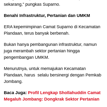
sekarang,” pungkas Suparno.
Benahi Infrastruktur, Pertanian dan UMKM
ERA kepemimpinan Camat Suparno di Kecamatan
Plandaan, terus banyak berbenah.
Bukan hanya pembangunan infrastruktur, namun
juga merambah sektor pertanian hingga
pengembangan UMKM.
Menurutnya, untuk memajukan Kecamatan
Plandaan, harus selalu bersinergi dengan Pemkab
Jombang.
Baca Juga:
Profil Lengkap Shollahuddin Camat
Megaluh Jombang: Dongkrak Sektor Pertanian