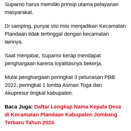
Suparno harus memiliki prinsip utama pelayanan
masyarakat.
Di samping, punyai visi misi menjadikan Kecamatan
Plandaan tidak tertinggal dengan kecamatan
lainnya.
Saat menjabat, Suparno kerap mendapat
penghargaan karena loyalitasnya bekerja.
Mulai penghargaan peringkat 3 pelunasan PBB
2022, peringkat 1 lomba Asman Toga dan
Akupresur tingkat kabupaten.
Baca Juga:
Daftar Lengkap Nama Kepala Desa
di Kecamatan Plandaan Kabupaten Jombang
Terbaru Tahun 2024