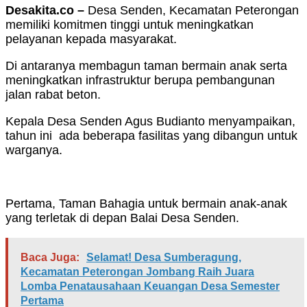
Desakita.co –
Desa Senden, Kecamatan Peterongan
memiliki komitmen tinggi untuk meningkatkan
pelayanan kepada masyarakat.
Di antaranya membagun taman bermain anak serta
meningkatkan infrastruktur berupa pembangunan
jalan rabat beton.
Kepala Desa Senden Agus Budianto menyampaikan,
tahun ini ada beberapa fasilitas yang dibangun untuk
warganya.
Pertama, Taman Bahagia untuk bermain anak-anak
yang terletak di depan Balai Desa Senden.
Baca Juga:
Selamat! Desa Sumberagung,
Kecamatan Peterongan Jombang Raih Juara
Lomba Penatausahaan Keuangan Desa Semester
Pertama