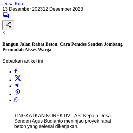
Desa Kita
13 Desember 2023
12 Desember 2023
×
Bangun Jalan Rabat Beton, Cara Pemdes Senden Jombang
Permudah Akses Warga
Sebarkan artikel ini
TINGKATKAN KONEKTIVITAS: Kepala Desa
Senden Agus Budianto meninjau proyek rabat
beton yang selesai dikerjakan.