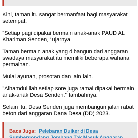
Kini, taman itu sangat bermanfaat bagi masyarakat
setempat.
”Setiap pagi dipakai bermain anak-anak PAUD AL
Khariman Senden,’’ ujarnya.
Taman bermain anak yang dibangun dari anggaran
swadaya masyarakat itu memiliki beberapa wahana
permainan.
Mulai ayunan, prosotan dan lain-lain.
”Alhamdulillah setiap sore juga ramai dipakai bermain
anak-anak Desa Senden,’’ tambahnya.
Selain itu, Desa Senden juga membangun jalan rabat
beton dari anggaran Dana Desa (DD) 2023.
Baca Juga:
Pelebaran Duiker di Desa
Sumbergondang Jombang Tak Masuk Anggaran