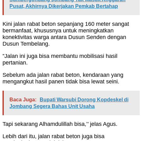
Pusat, Akhirnya Dikerjakan Pemkab Bertahap
Kini jalan rabat beton sepanjang 160 meter sangat
bermanfaat, khususnya untuk meningkatkan
konektivitas warga antara Dusun Senden dengan
Dusun Tembelang.
”Jalan ini juga bisa membantu mobilisasi hasil
pertanian.
Sebelum ada jalan rabat beton, kendaraan yang
mengangkut hasil panen tidak bisa lewat seini.
Baca Juga:
Bupati Warsubi Dorong Kopdeskel di
Jombang Segera Bahas Unit Usaha
Tapi sekarang Alhamdulillah bisa,’’ jelas Agus.
Lebih dari itu, jalan rabat beton juga bisa