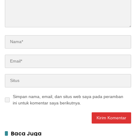
Simpan nama, email, dan situs web saya pada peramban
ini untuk komentar saya berikutnya.
Baca Juga