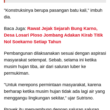
”Konstruksinya berupa pasangan batu kali,” imbuh
dia.
Baca Juga:
Rawat Jejak Sejarah Bung Karno,
Desa Losari Ploso Jombang Adakan Kirab Titik
Nol Soekarno Setiap Tahun
Pembangunan dilaksanakan sesuai dengan aspirasi
masyarakat setempat. Sebab, selama ini ketika
musim hujan tiba, air dari saluran luber ke
permukiman.
”Untuk merepons permintaan masyarakat, karena
berharap ketika musim hujan tidak ada lagi air yang
menggangu lingkungan sekitar,” ujar Sutrisno.
Proyek itu menyambung dengan saluran saluran