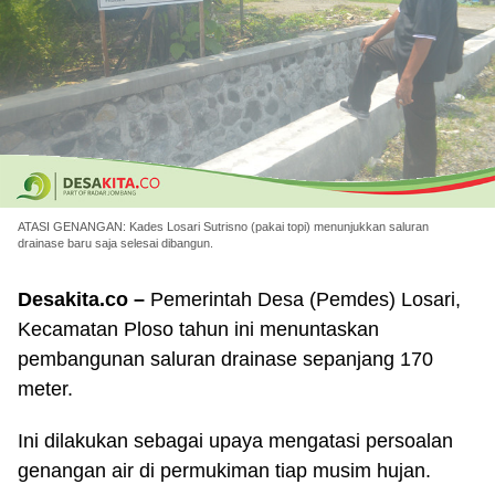
ATASI GENANGAN: Kades Losari Sutrisno (pakai topi) menunjukkan saluran
drainase baru saja selesai dibangun.
Desakita.co –
Pemerintah Desa (Pemdes) Losari,
Kecamatan Ploso tahun ini menuntaskan
pembangunan saluran drainase sepanjang 170
meter.
Ini dilakukan sebagai upaya mengatasi persoalan
genangan air di permukiman tiap musim hujan.