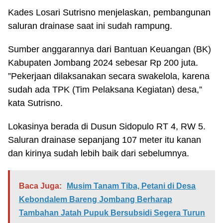
Kades Losari Sutrisno menjelaskan, pembangunan
saluran drainase saat ini sudah rampung.
Sumber anggarannya dari Bantuan Keuangan (BK)
Kabupaten Jombang 2024 sebesar Rp 200 juta.
”Pekerjaan dilaksanakan secara swakelola, karena
sudah ada TPK (Tim Pelaksana Kegiatan) desa,”
kata Sutrisno.
Lokasinya berada di Dusun Sidopulo RT 4, RW 5.
Saluran drainase sepanjang 107 meter itu kanan
dan kirinya sudah lebih baik dari sebelumnya.
Baca Juga:
Musim Tanam Tiba, Petani di Desa
Kebondalem Bareng Jombang Berharap
Tambahan Jatah Pupuk Bersubsidi Segera Turun