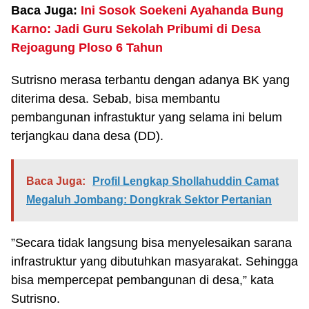
Baca Juga:
Ini Sosok Soekeni Ayahanda Bung
Karno: Jadi Guru Sekolah Pribumi di Desa
Rejoagung Ploso 6 Tahun
Sutrisno merasa terbantu dengan adanya BK yang
diterima desa. Sebab, bisa membantu
pembangunan infrastuktur yang selama ini belum
terjangkau dana desa (DD).
Baca Juga:
Profil Lengkap Shollahuddin Camat
Megaluh Jombang: Dongkrak Sektor Pertanian
”Secara tidak langsung bisa menyelesaikan sarana
infrastruktur yang dibutuhkan masyarakat. Sehingga
bisa mempercepat pembangunan di desa,” kata
Sutrisno.