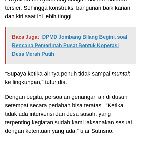
tersier. Sehingga konstruksi bangunan baik kanan
dan kiri saat ini lebih tinggi.
Baca Juga:
DPMD Jombang Bilang Begini, soal
Rencana Pemerintah Pusat Bentuk Koperasi
Desa Merah Putih
”Supaya ketika airnya penuh tidak sampai
muntah
ke lingkungan,” tutur dia.
Dengan begitu, persoalan genangan air di dusun
setempat secara perlahan bisa teratasi. ”Ketika
tidak ada intervensi dari desa susah, yang
terpenting kegiatan sudah kami laksanakan sesuai
dengan ketentuan yang ada,” ujar Sutrisno.