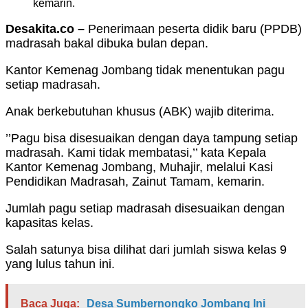
kemarin.
Desakita.co –
Penerimaan peserta didik baru (PPDB)
madrasah bakal dibuka bulan depan.
Kantor Kemenag Jombang tidak menentukan pagu
setiap madrasah.
Anak berkebutuhan khusus (ABK) wajib diterima.
’’Pagu bisa disesuaikan dengan daya tampung setiap
madrasah. Kami tidak membatasi,’’ kata Kepala
Kantor Kemenag Jombang, Muhajir, melalui Kasi
Pendidikan Madrasah, Zainut Tamam, kemarin.
Jumlah pagu setiap madrasah disesuaikan dengan
kapasitas kelas.
Salah satunya bisa dilihat dari jumlah siswa kelas 9
yang lulus tahun ini.
Baca Juga:
Desa Sumbernongko Jombang Ini