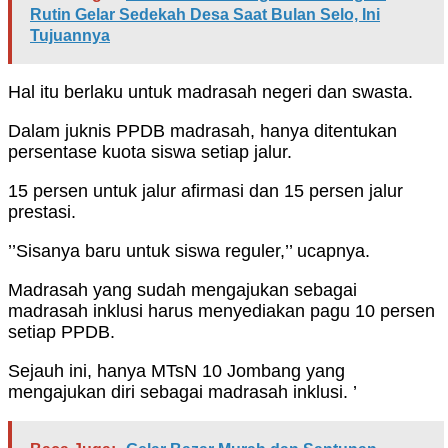
Rutin Gelar Sedekah Desa Saat Bulan Selo, Ini
Tujuannya
Hal itu berlaku untuk madrasah negeri dan swasta.
Dalam juknis PPDB madrasah, hanya ditentukan
persentase kuota siswa setiap jalur.
15 persen untuk jalur afirmasi dan 15 persen jalur
prestasi.
’’Sisanya baru untuk siswa reguler,’’ ucapnya.
Madrasah yang sudah mengajukan sebagai
madrasah inklusi harus menyediakan pagu 10 persen
setiap PPDB.
Sejauh ini, hanya MTsN 10 Jombang yang
mengajukan diri sebagai madrasah inklusi. ’