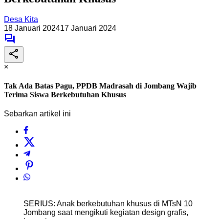
Desa Kita
18 Januari 2024
17 Januari 2024
×
Tak Ada Batas Pagu, PPDB Madrasah di Jombang Wajib
Terima Siswa Berkebutuhan Khusus
Sebarkan artikel ini
SERIUS: Anak berkebutuhan khusus di MTsN 10
Jombang saat mengikuti kegiatan design grafis,