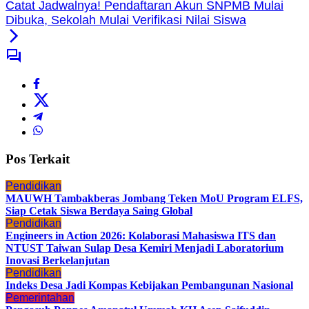
Catat Jadwalnya! Pendaftaran Akun SNPMB Mulai
Dibuka, Sekolah Mulai Verifikasi Nilai Siswa
Pos Terkait
Pendidikan
MAUWH Tambakberas Jombang Teken MoU Program ELFS,
Siap Cetak Siswa Berdaya Saing Global
Pendidikan
Engineers in Action 2026: Kolaborasi Mahasiswa ITS dan
NTUST Taiwan Sulap Desa Kemiri Menjadi Laboratorium
Inovasi Berkelanjutan
Pendidikan
Indeks Desa Jadi Kompas Kebijakan Pembangunan Nasional
Pemerintahan