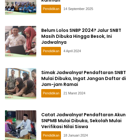
Rahman
Pendidikan
14 September 2025
Belum Lolos SNBP 2024? Jalur SNBT
Masih Dibuka Hingga Besok, Ini
Jadwalnya
Pendidikan
4 April 2024
Simak Jadwalnya! Pendaftaran SNBT
Mulai Dibuka, Ingat Jangan Daftar di
Jam-jam Ramai
Pendidikan
21 Maret 2024
Catat Jadwalnya! Pendaftaran Akun
SNPMB Mulai Dibuka, Sekolah Mulai
Verifikasi Nilai Siswa
Pendidikan
18 Januari 2024