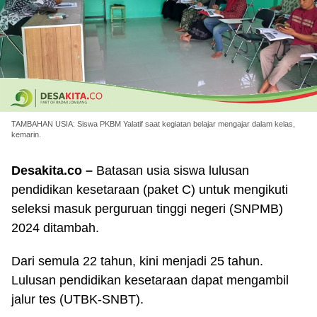
TAMBAHAN USIA: Siswa PKBM Yalatif saat kegiatan belajar mengajar dalam kelas,
kemarin.
Desakita.co –
Batasan usia siswa lulusan
pendidikan kesetaraan (paket C) untuk mengikuti
seleksi masuk perguruan tinggi negeri (SNPMB)
2024 ditambah.
Dari semula 22 tahun, kini menjadi 25 tahun.
Lulusan pendidikan kesetaraan dapat mengambil
jalur tes (UTBK-SNBT).