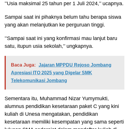
’’Usia maksimal 25 tahun per 1 Juli 2024,’’ ucapnya.
Sampai saat ini pihaknya belum tahu berapa siswa
yang akan melanjutkan ke perguruan tinggi.
’’Sampai saat ini yang konfirmasi mau lanjut baru
satu, itupun usia sekolah,’’ ungkapnya.
Baca Juga:
Jajaran MPPDU Rejoso Jombang
Apresiasi ITO 2025 yang Digelar SMK
Telekomunikasi Jombang
Sementara itu, Muhammad Nizar Yumymukti,
alumnus pendidikan kesetaraan paket C yang kini
kuliah di Unesa mengatakan, pendidikan
kesetaraan memiliki kesempatan yang sama seperti