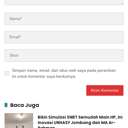
Simpan nama, email, dan situs web saya pada peramban
ini untuk komentar saya berikutnya.
Baca Juga
Bikin Simulasi SNBT Semudah Main HP, Ini
Inovasi UNHASY Jombang dan MA Ar-