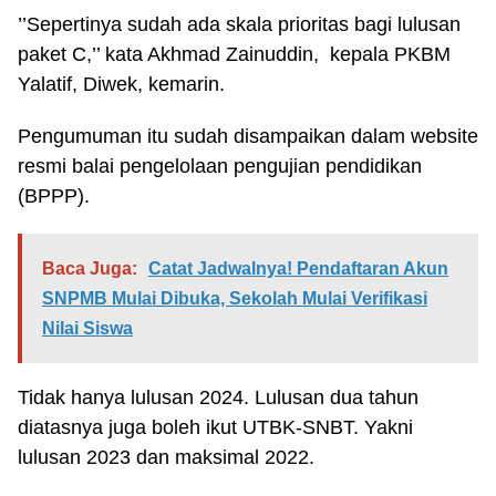
’’Sepertinya sudah ada skala prioritas bagi lulusan
paket C,’’ kata Akhmad Zainuddin, kepala PKBM
Yalatif, Diwek, kemarin.
Pengumuman itu sudah disampaikan dalam website
resmi balai pengelolaan pengujian pendidikan
(BPPP).
Baca Juga:
Catat Jadwalnya! Pendaftaran Akun
SNPMB Mulai Dibuka, Sekolah Mulai Verifikasi
Nilai Siswa
Tidak hanya lulusan 2024. Lulusan dua tahun
diatasnya juga boleh ikut UTBK-SNBT. Yakni
lulusan 2023 dan maksimal 2022.