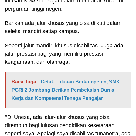
lulusan SMA sederajat dalam mendaftar kuliah di
perguruan tinggi negeri.
Bahkan ada jalur khusus yang bisa diikuti dalam
seleksi mandiri setiap kampus.
Seperti jalur mandiri khusus disabilitas. Juga ada
jalur prestasi bagi yang memiliki prestasi
keagamaan, dan olahraga.
Baca Juga:
Cetak Lulusan Berkompeten, SMK
PGRI 2 Jombang Berikan Pembekalan Dunia
Kerja dan Kompetensi Tenaga Pengajar
’’Di Unesa, ada jalur-jalur khusus yang bisa
ditempuh bagi lulusan pendidikan kesetaraan
seperti saya. Apalagi saya disabilitas tunanetra, ada