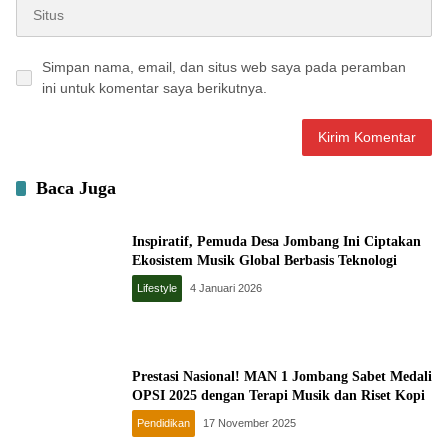
Simpan nama, email, dan situs web saya pada peramban
ini untuk komentar saya berikutnya.
Baca Juga
Inspiratif, Pemuda Desa Jombang Ini Ciptakan
Ekosistem Musik Global Berbasis Teknologi
Lifestyle
4 Januari 2026
Prestasi Nasional! MAN 1 Jombang Sabet Medali
OPSI 2025 dengan Terapi Musik dan Riset Kopi
Pendidikan
17 November 2025