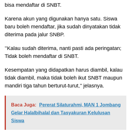
bisa mendaftar di SNBT.
Karena akun yang digunakan hanya satu. Siswa
baru boleh mendaftar, jika sudah dinyatakan tidak
diterima pada jalur SNBP.
’’Kalau sudah diterima, nanti pasti ada peringatan;
Tidak boleh mendaftar di SNBT.
Kesempatan yang didapatkan harus diambil, kalau
tidak diambil, maka tidak boleh ikut SNBT maupun
mandiri tiga tahun berturut-turut,’’ jelasnya.
Baca Juga:
Pererat Silaturahmi, MAN 1 Jombang
Gelar Halalbihalal dan Tasyakuran Kelulusan
Siswa