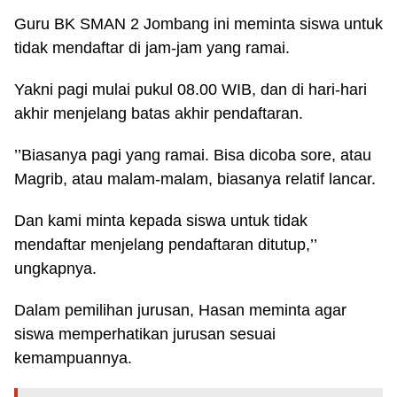
Guru BK SMAN 2 Jombang ini meminta siswa untuk
tidak mendaftar di jam-jam yang ramai.
Yakni pagi mulai pukul 08.00 WIB, dan di hari-hari
akhir menjelang batas akhir pendaftaran.
’’Biasanya pagi yang ramai. Bisa dicoba sore, atau
Magrib, atau malam-malam, biasanya relatif lancar.
Dan kami minta kepada siswa untuk tidak
mendaftar menjelang pendaftaran ditutup,’’
ungkapnya.
Dalam pemilihan jurusan, Hasan meminta agar
siswa memperhatikan jurusan sesuai
kemampuannya.