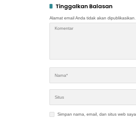
Tinggalkan Balasan
Alamat email Anda tidak akan dipublikasikan.
Simpan nama, email, dan situs web saya