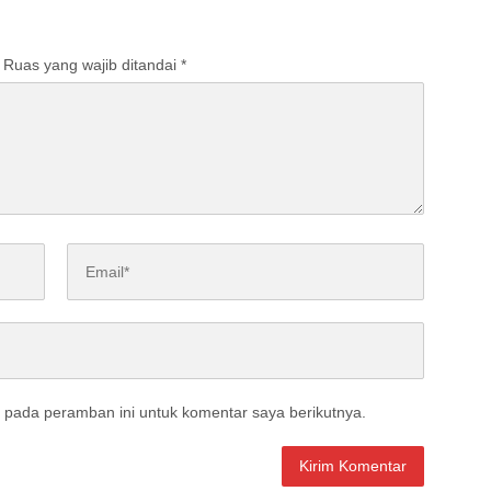
Ruas yang wajib ditandai
*
 pada peramban ini untuk komentar saya berikutnya.