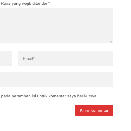
Ruas yang wajib ditandai
*
 pada peramban ini untuk komentar saya berikutnya.