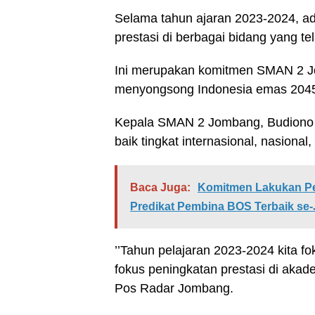
Selama tahun ajaran 2023-2024, ada 
prestasi di berbagai bidang yang tel
Ini merupakan komitmen SMAN 2 
menyongsong Indonesia emas 204
Kepala SMAN 2 Jombang, Budiono
baik tingkat internasional, nasional
Baca Juga:
Komitmen Lakukan P
Predikat Pembina BOS Terbaik se
’’Tahun pelajaran 2023-2024 kita f
fokus peningkatan prestasi di aka
Pos Radar Jombang.