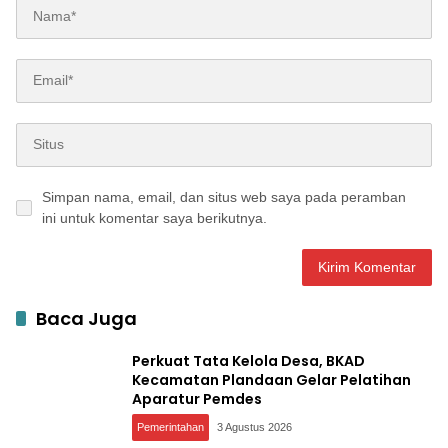
Simpan nama, email, dan situs web saya pada peramban
ini untuk komentar saya berikutnya.
Baca Juga
Perkuat Tata Kelola Desa, BKAD
Kecamatan Plandaan Gelar Pelatihan
Aparatur Pemdes
Pemerintahan
3 Agustus 2026