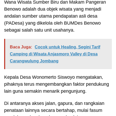
Wana Wisata Sumber Biru dan Makam Pangeran
Benowo adalah dua objek wisata yang menjadi
andalan sumber utama pendapatan asli desa
(PADesa) yang dikelola oleh BUMDes Benowo
sebagai salah satu unit usahanya.
Baca Juga:
Cocok untuk Healing, Segini Tarif
Camping di Wisata Anjasmoro Valley di Desa
Carangwulung Jombang
Kepala Desa Wonomerto Siswoyo mengatakan,
pihaknya terus mengembangkan faktor pendukung
lain guna semakin menarik pengunjung.
Di antaranya akses jalan, gapura, dan rangkaian
penataan lainnya secara bertahap, mulai fasum