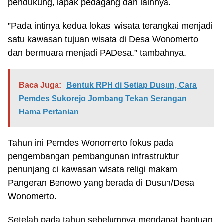
pendukung, lapak pedagang dan lainnya.
”Pada intinya kedua lokasi wisata terangkai menjadi
satu kawasan tujuan wisata di Desa Wonomerto
dan bermuara menjadi PADesa,” tambahnya.
Baca Juga:
Bentuk RPH di Setiap Dusun, Cara
Pemdes Sukorejo Jombang Tekan Serangan
Hama Pertanian
Tahun ini Pemdes Wonomerto fokus pada
pengembangan pembangunan infrastruktur
penunjang di kawasan wisata religi makam
Pangeran Benowo yang berada di Dusun/Desa
Wonomerto.
Setelah pada tahun sebelumnya mendapat bantuan