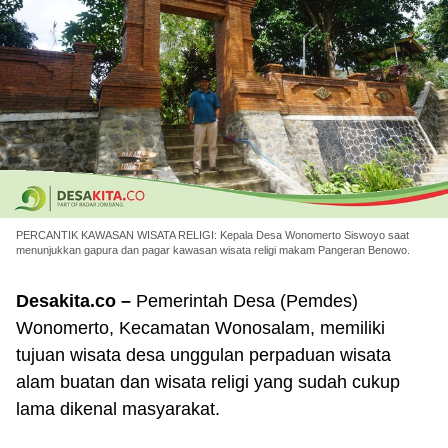
PERCANTIK KAWASAN WISATA RELIGI: Kepala Desa Wonomerto Siswoyo saat
menunjukkan gapura dan pagar kawasan wisata religi makam Pangeran Benowo.
Desakita.co –
Pemerintah Desa (Pemdes)
Wonomerto, Kecamatan Wonosalam, memiliki
tujuan wisata desa unggulan perpaduan wisata
alam buatan dan wisata religi yang sudah cukup
lama dikenal masyarakat.