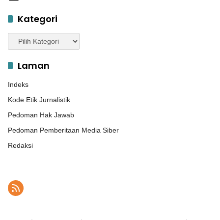
Kategori
Kategori
Laman
Indeks
Kode Etik Jurnalistik
Pedoman Hak Jawab
Pedoman Pemberitaan Media Siber
Redaksi