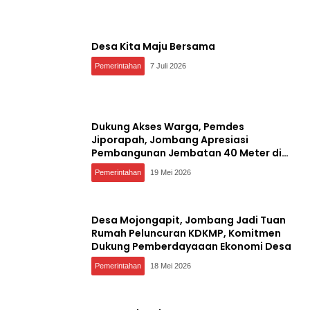
Desa Kita Maju Bersama
Pemerintahan
7 Juli 2026
Dukung Akses Warga, Pemdes
Jiporapah, Jombang Apresiasi
Pembangunan Jembatan 40 Meter di
Kedungdendeng
Pemerintahan
19 Mei 2026
Desa Mojongapit, Jombang Jadi Tuan
Rumah Peluncuran KDKMP, Komitmen
Dukung Pemberdayaaan Ekonomi Desa
Pemerintahan
18 Mei 2026