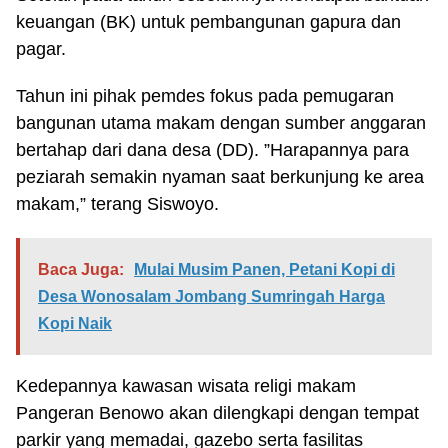
keuangan (BK) untuk pembangunan gapura dan
pagar.
Tahun ini pihak pemdes fokus pada pemugaran
bangunan utama makam dengan sumber anggaran
bertahap dari dana desa (DD). ”Harapannya para
peziarah semakin nyaman saat berkunjung ke area
makam,” terang Siswoyo.
Baca Juga:
Mulai Musim Panen, Petani Kopi di
Desa Wonosalam Jombang Sumringah Harga
Kopi Naik
Kedepannya kawasan wisata religi makam
Pangeran Benowo akan dilengkapi dengan tempat
parkir yang memadai, gazebo serta fasilitas