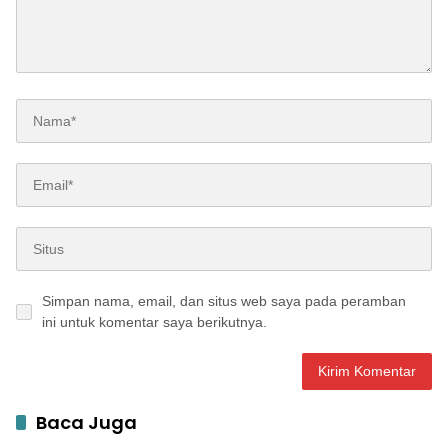
Simpan nama, email, dan situs web saya pada peramban
ini untuk komentar saya berikutnya.
Baca Juga