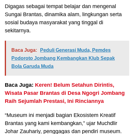
Digagas sebagai tempat belajar dan mengenal
Sungai Brantas, dinamika alam, lingkungan serta
sosial budaya masyarakat yang tinggal di
sekitarnya.
Baca Juga:
Peduli Generasi Muda, Pemdes
Podoroto Jombang Kembangkan Klub Sepak
Bola Garuda Muda
Baca Juga:
Keren! Belum Setahun Dirintis,
Wisata Pasar Brantas di Desa Ngogri Jombang
Raih Sejumlah Prestasi, Ini Rinciannya
“Museum ini menjadi bagian Ekosistem Kreatif
Brantas yang kami kembangkan,” ujar Muchdlir
Johar Zauhariy, penggagas dan pendiri museum.