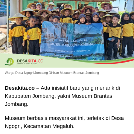
Warga Desa Ngogri Jombang Dirikan Museum Brantas Jombang
Desakita.co –
Ada inisiatif baru yang menarik di
Kabupaten Jombang, yakni Museum Brantas
Jombang.
Museum berbasis masyarakat ini, terletak di Desa
Ngogri, Kecamatan Megaluh.