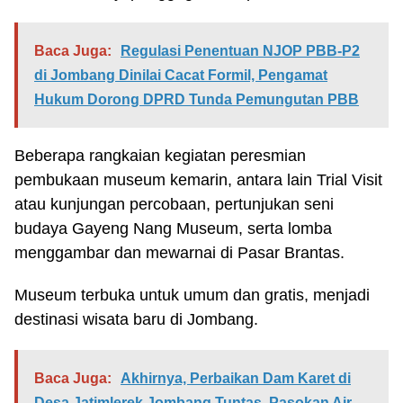
Baca Juga:
Regulasi Penentuan NJOP PBB-P2
di Jombang Dinilai Cacat Formil, Pengamat
Hukum Dorong DPRD Tunda Pemungutan PBB
Beberapa rangkaian kegiatan peresmian
pembukaan museum kemarin, antara lain Trial Visit
atau kunjungan percobaan, pertunjukan seni
budaya Gayeng Nang Museum, serta lomba
menggambar dan mewarnai di Pasar Brantas.
Museum terbuka untuk umum dan gratis, menjadi
destinasi wisata baru di Jombang.
Baca Juga:
Akhirnya, Perbaikan Dam Karet di
Desa Jatimlerek Jombang Tuntas, Pasokan Air