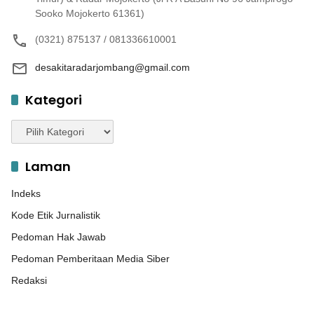
Sooko Mojokerto 61361)
(0321) 875137 / 081336610001
desakitaradarjombang@gmail.com
Kategori
Kategori
Laman
Indeks
Kode Etik Jurnalistik
Pedoman Hak Jawab
Pedoman Pemberitaan Media Siber
Redaksi