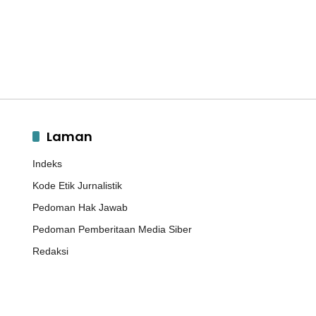
Laman
Indeks
Kode Etik Jurnalistik
Pedoman Hak Jawab
Pedoman Pemberitaan Media Siber
Redaksi