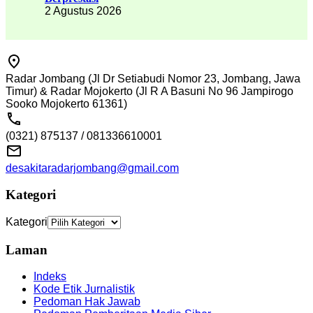
2 Agustus 2026
Radar Jombang (Jl Dr Setiabudi Nomor 23, Jombang, Jawa
Timur) & Radar Mojokerto (Jl R A Basuni No 96 Jampirogo
Sooko Mojokerto 61361)
(0321) 875137 / 081336610001
desakitaradarjombang@gmail.com
Kategori
Kategori
Laman
Indeks
Kode Etik Jurnalistik
Pedoman Hak Jawab