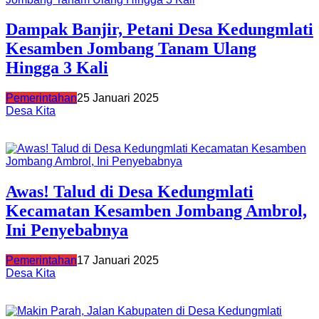
Dampak Banjir, Petani Desa Kedungmlati
Kesamben Jombang Tanam Ulang
Hingga 3 Kali
Pemerintahan
25 Januari 2025
Desa Kita
Awas! Talud di Desa Kedungmlati
Kecamatan Kesamben Jombang Ambrol,
Ini Penyebabnya
Pemerintahan
17 Januari 2025
Desa Kita