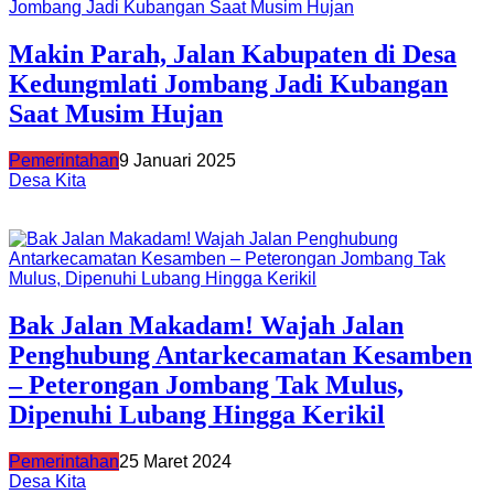
Makin Parah, Jalan Kabupaten di Desa
Kedungmlati Jombang Jadi Kubangan
Saat Musim Hujan
Pemerintahan
9 Januari 2025
Desa Kita
Bak Jalan Makadam! Wajah Jalan
Penghubung Antarkecamatan Kesamben
– Peterongan Jombang Tak Mulus,
Dipenuhi Lubang Hingga Kerikil
Pemerintahan
25 Maret 2024
Desa Kita