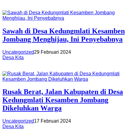
Sawah di Desa Kedungmlati Kesamben
Jombang Menghijau, Ini Penyebabnya
Uncategorized
29 Februari 2024
Desa Kita
Rusak Berat, Jalan Kabupaten di Desa
Kedungmlati Kesamben Jombang
Dikeluhkan Warga
Uncategorized
17 Februari 2024
Desa Kita