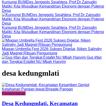
Kunjungi BUMDes Jenggolo Sejahtera, Prof Dr Zainudin
Maliki: Kita Wujudkan Kemandirian Ekonomi dengan Potensi
Desa
Kunjungi BUMDes Jenggolo Sejahtera, Prof Dr Zainudin
Maliki: Kita Wujudkan Kemandirian Ekonomi dengan Potensi
Desa
Miagan Umbrella Fest 2026 Sukses Digelar, Niken Salindry
Jadi Magnet Ribuan Pengunjung
Gus Irfan
dan Tongkat Estafet NU Mbah Hasyim
desa kedungmlati
Pemerintahan
Desa Kedungmlati, Kecamatan