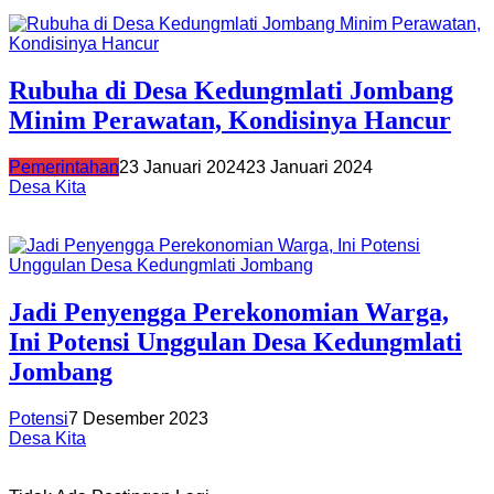
Rubuha di Desa Kedungmlati Jombang
Minim Perawatan, Kondisinya Hancur
Pemerintahan
23 Januari 2024
23 Januari 2024
Desa Kita
Jadi Penyengga Perekonomian Warga,
Ini Potensi Unggulan Desa Kedungmlati
Jombang
Potensi
7 Desember 2023
Desa Kita