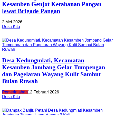
Kesamben Genjot Ketahanan Pangan
lewat Brigade Pangan
2 Mei 2026
Desa Kita
Desa Kedungmlati, Kecamatan
Kesamben Jombang Gelar Tumpengan
dan Pagelaran Wayang Kulit Sambut
Bulan Ruwah
Pemerintahan
12 Februari 2026
Desa Kita